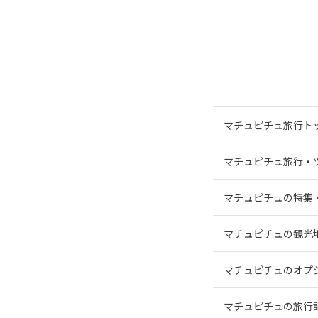
マチュピチュ旅行ト
マチュピチュ旅行・
マチュピチュの特集
マチュピチュの観光
マチュピチュのオプ
マチュピチュの旅行