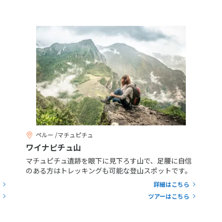
ペルー /マチュピチュ
ワイナピチュ山
マチュピチュ遺跡を眼下に見下ろす山で、足腰に自信
のある方はトレッキングも可能な登山スポットです。
詳細はこちら
ツアーはこちら