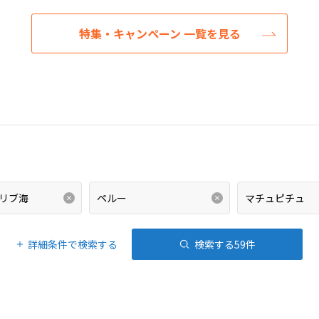
特集・キャンペーン 一覧を見る
詳細条件で検索する
検索する
59
件