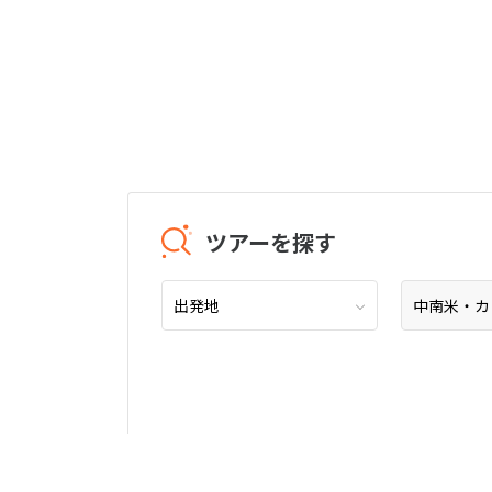
ツアーを探す