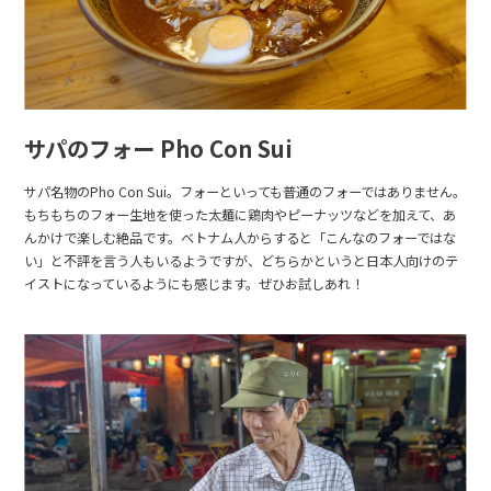
サパのフォー Pho Con Sui
サパ名物のPho Con Sui。フォーといっても普通のフォーではありません。
もちもちのフォー生地を使った太麺に鶏肉やピーナッツなどを加えて、あ
んかけで楽しむ絶品です。ベトナム人からすると「こんなのフォーではな
い」と不評を言う人もいるようですが、どちらかというと日本人向けのテ
イストになっているようにも感じます。ぜひお試しあれ！