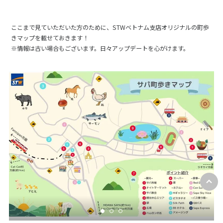
ここまで見ていただいた方のために、STWベトナム支店オリジナルの町歩
きマップを載せておきます！
※情報は古い場合もございます。日々アップデートを心がけます。