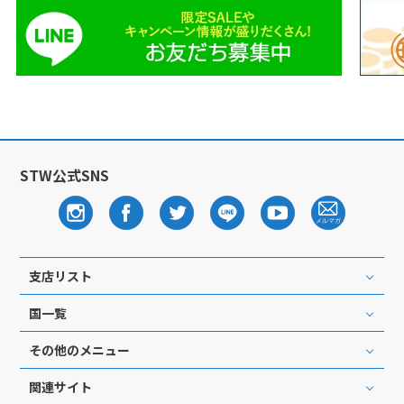
1
2
3
4
5
6
7
8
9
10
11
12
13
14
15
16
17
18
19
20
21
22
23
24
25
26
27
28
29
30
STW公式SNS
12
12月未定
2027年
月
1
2
3
4
5
6
7
8
9
10
11
支店リスト
12
13
14
15
16
17
18
国一覧
19
20
21
22
23
24
25
その他のメニュー
26
27
28
29
30
31
関連サイト