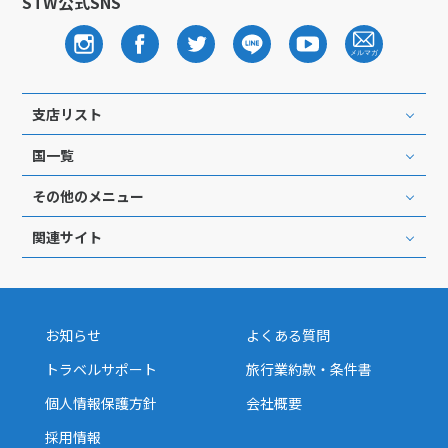
STW公式SNS
支店リスト
国一覧
その他のメニュー
関連サイト
お知らせ
よくある質問
トラベルサポート
旅行業約款・条件書
個人情報保護方針
会社概要
採用情報