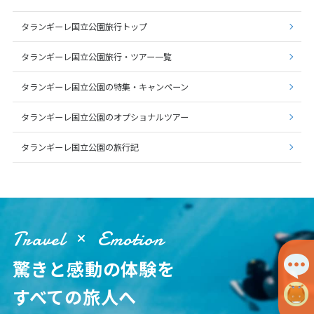
タランギーレ国立公園旅行トップ
タランギーレ国立公園旅行・ツアー一覧
タランギーレ国立公園の特集・キャンペーン
タランギーレ国立公園のオプショナルツアー
タランギーレ国立公園の旅行記
Travel
Emotion
驚きと感動の体験を
すべての旅人へ