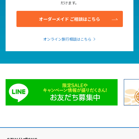
だけます。
オーダーメイド ご相談はこちら
オンライン旅行相談はこちら