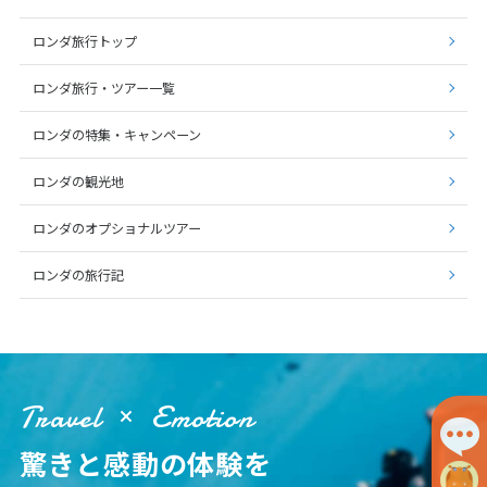
ロンダ旅行トップ
ロンダ旅行・ツアー一覧
ロンダの特集・キャンペーン
ロンダの観光地
ロンダのオプショナルツアー
ロンダの旅行記
Travel
Emotion
驚きと感動の体験を