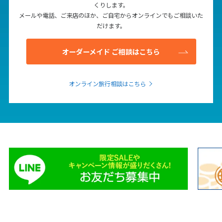
くりします。
メールや電話、ご来店のほか、ご自宅からオンラインでもご相談いた
だけます。
オーダーメイド ご相談はこちら
オンライン旅行相談はこちら