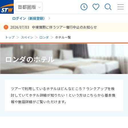
ログイン（新規登録）
2026/07/03
中東情勢に伴うツアー催行中止のお知らせ
まだ履歴がありません
トップ
スペイン
ロンダ
ホテル一覧
まだ登録がありません
ロンダのホテル
ツアーで利用しているホテルはどんなところ？ランクアップを検
討していてホテル詳細が知りたい！という方はこちらから基本情
報や施設詳細がご覧いただけます。