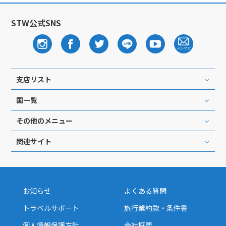
STW公式SNS
支店リスト
国一覧
その他のメニュー
関連サイト
お知らせ
よくある質問
トラベルサポート
旅行業約款・条件書
個人情報保護方針
会社概要