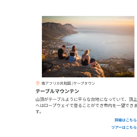
南アフリカ共和国 /ケープタウン
テーブルマウンテン
山頂がテーブルように平らな台地になっていて、頂
へはロープウェイで登ることができ市内を一望でき
す。
詳細はこちら
ツアーはこちら