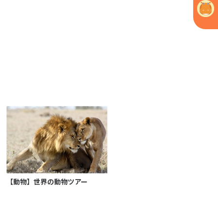
【動物】世界の動物ツアー