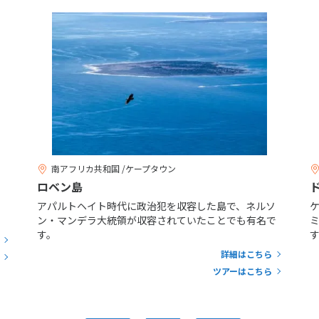
南アフリカ共和国 /ケープタウン
ロベン島
、
アパルトヘイト時代に政治犯を収容した島で、ネルソ
。
ン・マンデラ大統領が収容されていたことでも有名で
す。
詳細はこちら
ツアーはこちら