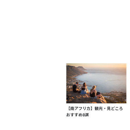
【南アフリカ】観光・見どころ
おすすめ8選