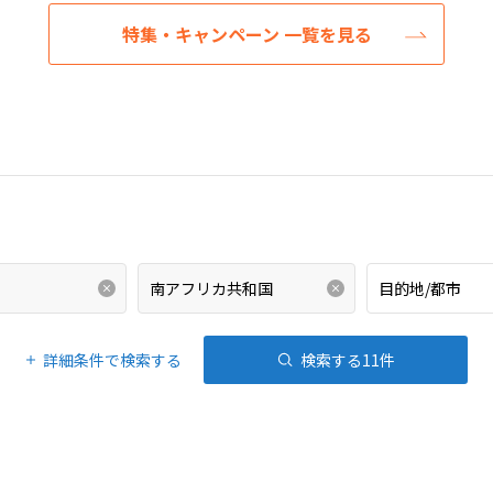
特集・キャンペーン 一覧を見る
詳細条件で検索する
検索する
11
件