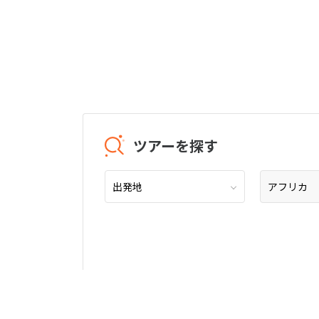
ツアーを探す