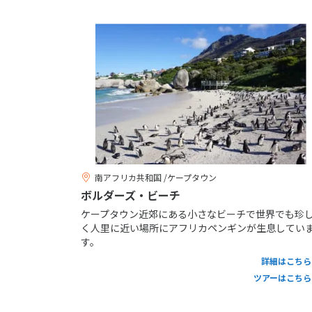
南アフリカ共和国 /ケープタウン
ボルダーズ・ビーチ
ケープタウン近郊にある小さなビーチで世界でも珍
く人里に近い場所にアフリカペンギンが生息してい
す。
詳細はこちら
ツアーはこちら