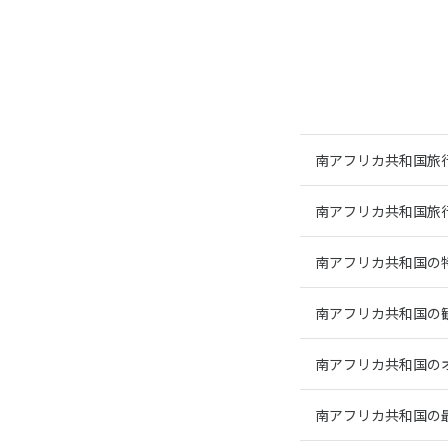
南アフリカ共和国旅
南アフリカ共和国旅
南アフリカ共和国の
南アフリカ共和国の
南アフリカ共和国の
南アフリカ共和国の