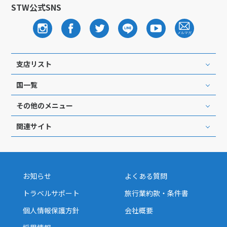
STW公式SNS
支店リスト
国一覧
その他のメニュー
関連サイト
お知らせ
よくある質問
トラベルサポート
旅行業約款・条件書
個人情報保護方針
会社概要