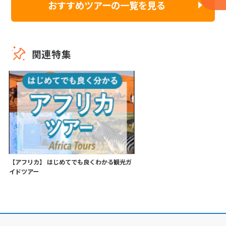
おすすめツアーの一覧を見る
関連特集
【アフリカ】 はじめてでも良くわかる観光ガ
イドツアー