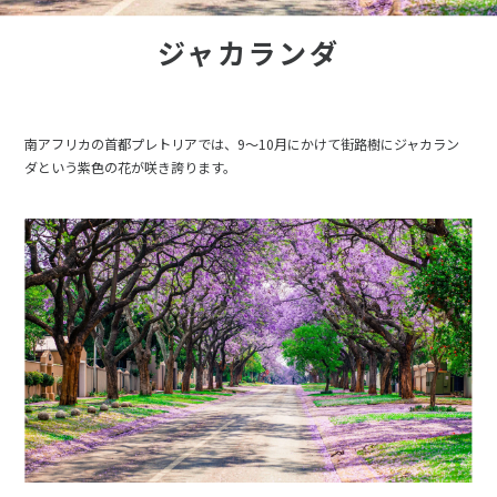
ジャカランダ
南アフリカの首都プレトリアでは、9～10月にかけて街路樹にジャカラン
ダという紫色の花が咲き誇ります。