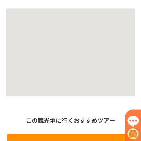
この観光地に行くおすすめツアー