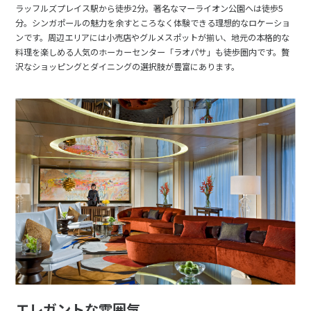
ラッフルズプレイス駅から徒歩2分。著名なマーライオン公園へは徒歩5
分。シンガポールの魅力を余すところなく体験できる理想的なロケーショ
ンです。周辺エリアには小売店やグルメスポットが揃い、地元の本格的な
料理を楽しめる人気のホーカーセンター「ラオパサ」も徒歩圏内です。贅
沢なショッピングとダイニングの選択肢が豊富にあります。
エレガントな雰囲気