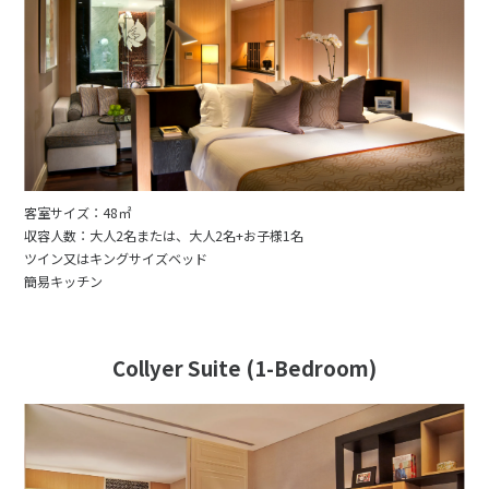
客室サイズ：48㎡
収容人数：大人2名または、大人2名+お子様1名
ツイン又はキングサイズベッド
簡易キッチン
Collyer Suite (1-Bedroom)