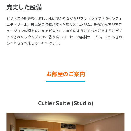
充実した設備
ビジネスや観光後に涼しい水に浸かりながらリフレッシュできるインフィ
ニティプール。最先端の設備が整った広々としたジム。現代的なアジアフ
ュージョン料理を味わえるビストロ。自宅のようにくつろげるようにデザ
インされたラウンジでは、香り高いコーヒーの無料サービス。くつろぎの
ひとときをお楽しみいただけます。
お部屋のご案内
Cutler Suite (Studio)