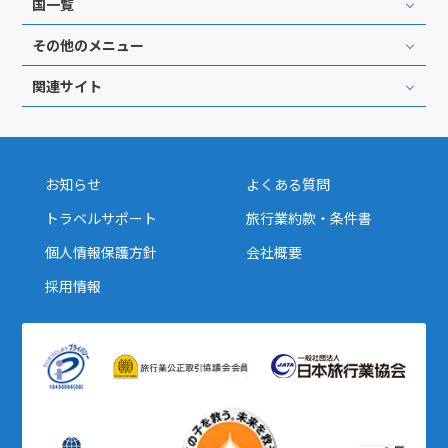
国一覧
その他のメニュー
関連サイト
お知らせ
よくある質問
トラベルサポート
旅行業約款・条件書
個人情報保護方針
会社概要
採用情報