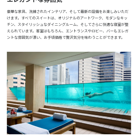
豪華な家具、洗練されたインテリア、そして最新の設備をお楽しみいただ
けます。すべてのスイートは、オリジナルのアートワーク、モダンなキッ
チン、スタイリッシュなダイニングルーム、そしてさらに快適な寝室が整
えられています。客室はもちろん、エントランスやロビー、バーもエレガ
ントな雰囲気が漂い、お手頃価格で贅沢気分を味わうことができます。