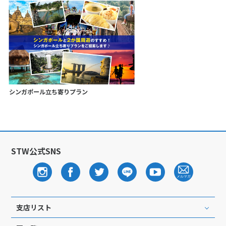
シンガポール立ち寄りプラン
STW公式SNS
支店リスト