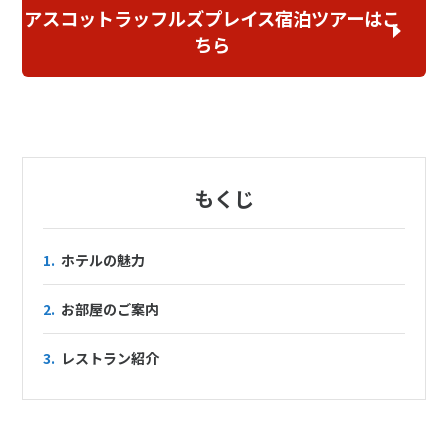
アスコットラッフルズプレイス宿泊ツアーはこ
ちら
もくじ
1.
ホテルの魅力
2.
お部屋のご案内
3.
レストラン紹介