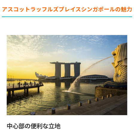
アスコットラッフルズプレイスシンガポールの魅力
中心部の便利な立地