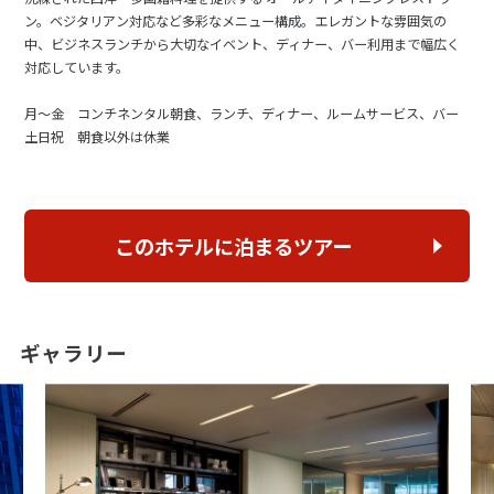
ン。ベジタリアン対応など多彩なメニュー構成。エレガントな雰囲気の
中、ビジネスランチから大切なイベント、ディナー、バー利用まで幅広く
対応しています。
月～金 コンチネンタル朝食、ランチ、ディナー、ルームサービス、バー
土日祝 朝食以外は休業
このホテルに泊まるツアー
ギャラリー