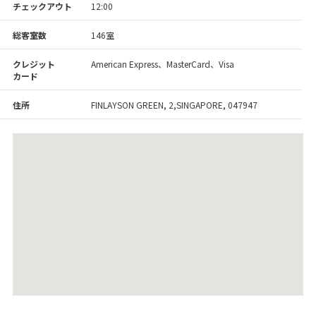
チェックアウト
12:00
総客室数
146室
クレジット
American Express、MasterCard、Visa
カード
住所
FINLAYSON GREEN, 2,SINGAPORE, 047947