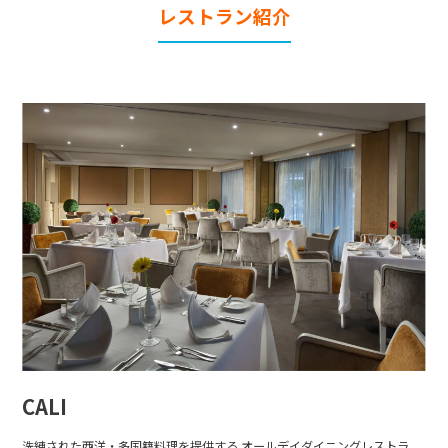
レストラン紹介
CALI
洗練された西洋・多国籍料理を提供する オールデイダイニングレストラ