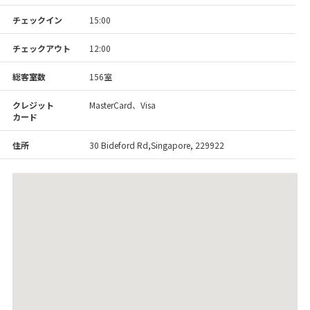
チェックイン
15:00
チェックアウト
12:00
総客室数
156室
クレジット
MasterCard、Visa
カード
住所
30 Bideford Rd,Singapore, 229922