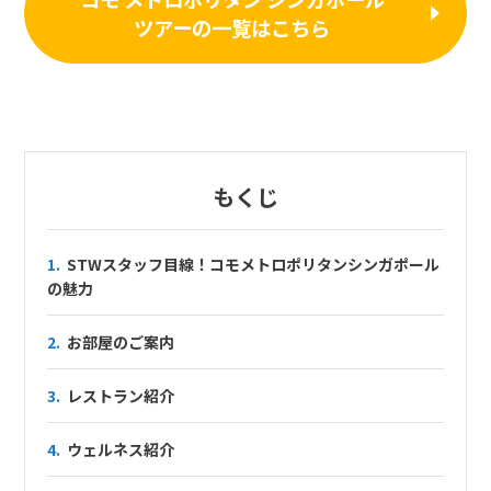
ツアーの一覧はこちら
もくじ
1.
STWスタッフ目線！コモメトロポリタンシンガポール
の魅力
2.
お部屋のご案内
3.
レストラン紹介
4.
ウェルネス紹介