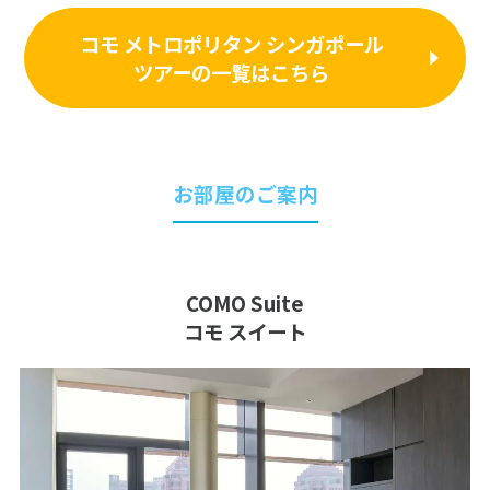
コモ メトロポリタン シンガポール
ツアーの一覧はこちら
お部屋のご案内
COMO Suite
コモ スイート