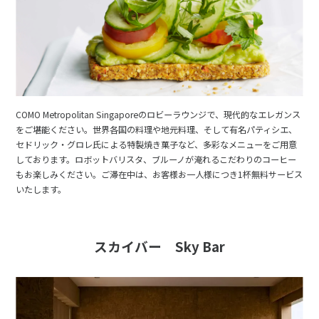
COMO Metropolitan Singaporeのロビーラウンジで、現代的なエレガンス
をご堪能ください。世界各国の料理や地元料理、そして有名パティシエ、
セドリック・グロレ氏による特製焼き菓子など、多彩なメニューをご用意
しております。ロボットバリスタ、ブルーノが淹れるこだわりのコーヒー
もお楽しみください。ご滞在中は、お客様お一人様につき1杯無料サービス
いたします。
スカイバー Sky Bar