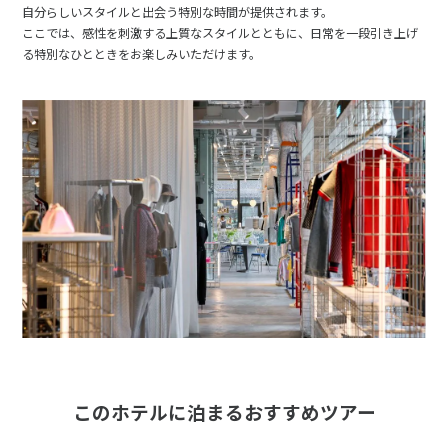
自分らしいスタイルと出会う特別な時間が提供されます。
ここでは、感性を刺激する上質なスタイルとともに、日常を一段引き上げ
る特別なひとときをお楽しみいただけます。
このホテルに泊まるおすすめツアー