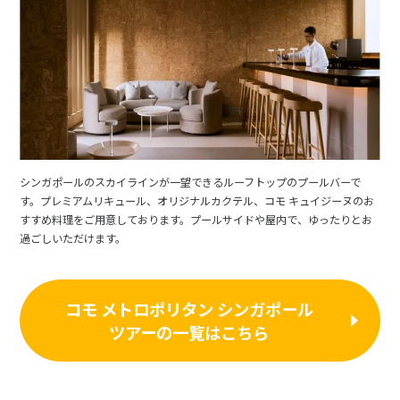
シンガポールのスカイラインが一望できるルーフトップのプールバーで
す。プレミアムリキュール、オリジナルカクテル、コモ キュイジーヌのお
すすめ料理をご用意しております。プールサイドや屋内で、ゆったりとお
過ごしいただけます。
コモ メトロポリタン シンガポール
ツアーの一覧はこちら