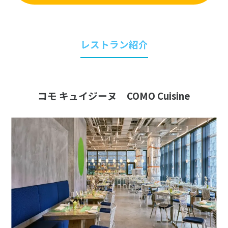
レストラン紹介
コモ キュイジーヌ COMO Cuisine