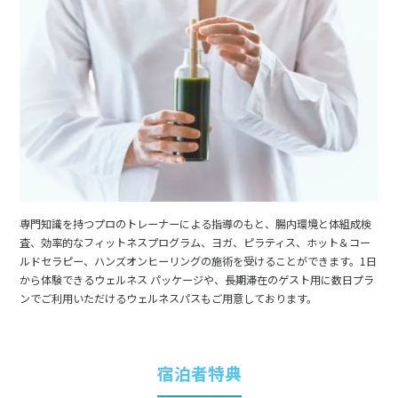
専門知識を持つプロのトレーナーによる指導のもと、腸内環境と体組成検
査、効率的なフィットネスプログラム、ヨガ、ピラティス、ホット＆コー
ルドセラピー、ハンズオンヒーリングの施術を受けることができます。1日
から体験できるウェルネス パッケージや、長期滞在のゲスト用に数日プラ
ンでご利用いただけるウェルネスパスもご用意しております。
宿泊者特典