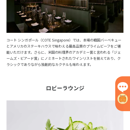
コート シンガポール（COTE Singapore）では、本場の韓国バーベキュー
とアメリカのステーキハウスで味わえる最高品質のプライムビーフをご堪
能いただけます。さらに、米国の料理界のアカデミー賞と言われる「ジェ
ームズ・ビアード賞」にノミネートされたワインリストを揃えており、ク
ラシックでありながら独創的なカクテルも味わえます。
ロビーラウンジ