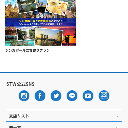
シンガポール立ち寄りプラン
STW公式SNS
支店リスト
国一覧