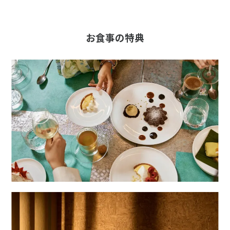
お食事の特典