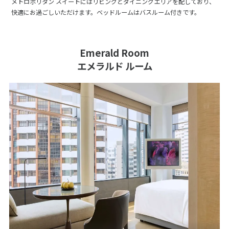
メトロポリタン スイートにはリビングとダイニングエリアを配しており、
快適にお過ごしいただけます。ベッドルームはバスルーム付きです。
Emerald Room
エメラルド ルーム