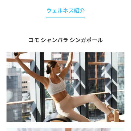
ウェルネス紹介
コモ シャンバラ シンガポール