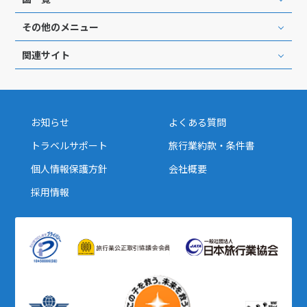
その他のメニュー
関連サイト
お知らせ
よくある質問
トラベルサポート
旅行業約款・条件書
個人情報保護方針
会社概要
採用情報