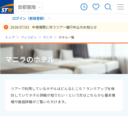
ログイン（新規登録）
2026/07/03
中東情勢に伴うツアー催行中止のお知らせ
まだ履歴がありません
トップ
フィリピン
マニラ
ホテル一覧
まだ登録がありません
マニラのホテル
ツアーで利用しているホテルはどんなところ？ランクアップを検
討していてホテル詳細が知りたい！という方はこちらから基本情
報や施設詳細がご覧いただけます。