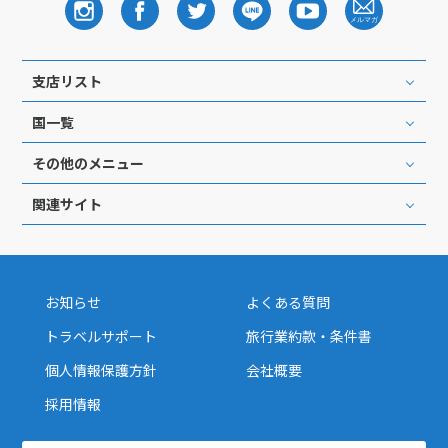
支店リスト
国一覧
その他のメニュー
関連サイト
お知らせ
よくある質問
トラベルサポート
旅行業約款・条件書
個人情報保護方針
会社概要
採用情報