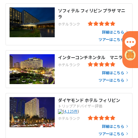
ソフィテル フィリピン プラザ マニ
ラ
ホテルランク
詳細はこちら
ツアーはこちら
インターコンチネンタル マニラ
ホテルランク
詳細はこちら
ツアーはこちら
ダイヤモンド ホテル フィリピン
トリップアドバイザー評価
(
4,125
件
)
ホテルランク
詳細はこちら
ツアーはこちら