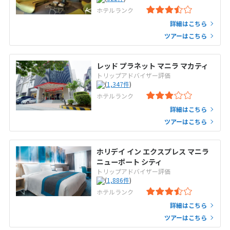
ホテルランク
詳細はこちら
ツアーはこちら
レッド プラネット マニラ マカティ
トリップアドバイザー評価
(
1,347
件
)
ホテルランク
詳細はこちら
ツアーはこちら
ホリデイ イン エクスプレス マニラ
ニューポート シティ
トリップアドバイザー評価
(
1,886
件
)
ホテルランク
詳細はこちら
ツアーはこちら