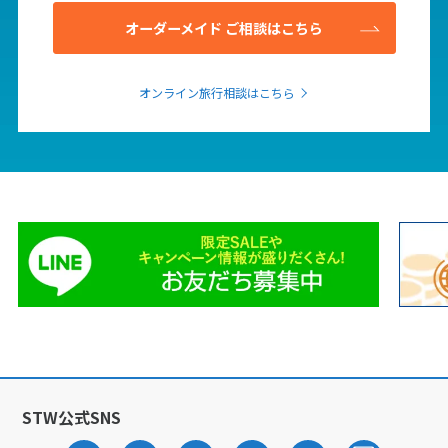
オーダーメイド ご相談はこちら
オンライン旅行相談はこちら
STW公式SNS