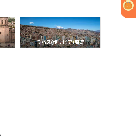
ラパス(ボリビア)周遊