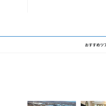
おすすめツ