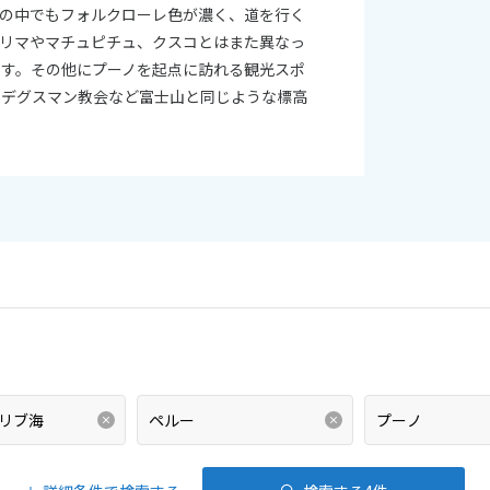
域の中でもフォルクローレ色が濃く、道を行く
。リマやマチュピチュ、クスコとはまた異なっ
ます。その他にプーノを起点に訪れる観光スポ
ゴデグスマン教会など富士山と同じような標高
。