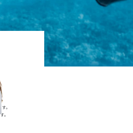
ます。
す。