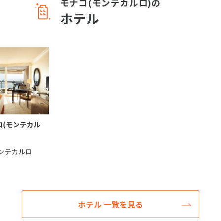
モナコ(モンテカルロ)の
ホテル
コ(モンテカル
ンテカルロ
ホテル 一覧を見る