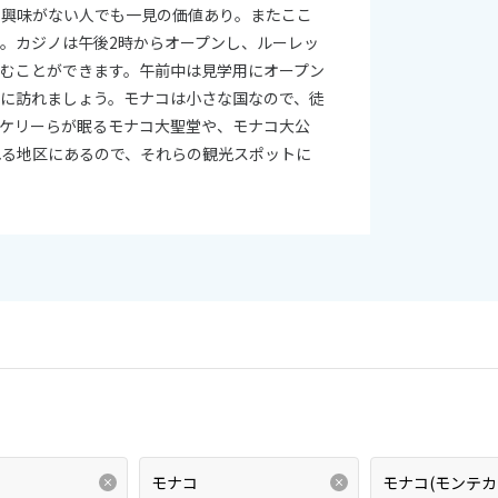
に興味がない人でも一見の価値あり。またここ
。カジノは午後2時からオープンし、ルーレッ
むことができます。午前中は見学用にオープン
に訪れましょう。モナコは小さな国なので、徒
スケリーらが眠るモナコ大聖堂や、モナコ大公
れる地区にあるので、それらの観光スポットに