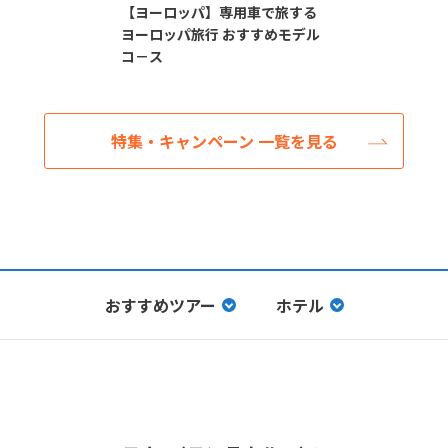
【ヨーロッパ】専用車で旅する
ヨーロッパ旅行 おすすめモデル
コ－ス
特集・キャンペーン 一覧を見る
おすすめツアー
ホテル