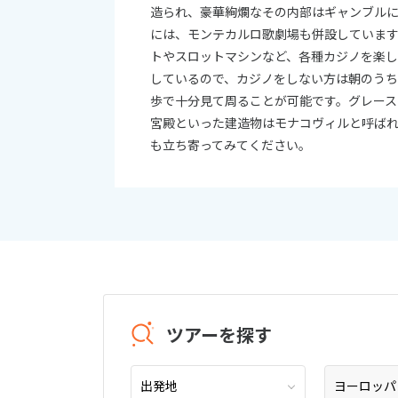
造られ、豪華絢爛なその内部はギャンブル
には、モンテカルロ歌劇場も併設しています
トやスロットマシンなど、各種カジノを楽し
しているので、カジノをしない方は朝のうち
歩で十分見て周ることが可能です。グレー
宮殿といった建造物はモナコヴィルと呼ば
も立ち寄ってみてください。
ツアーを探す