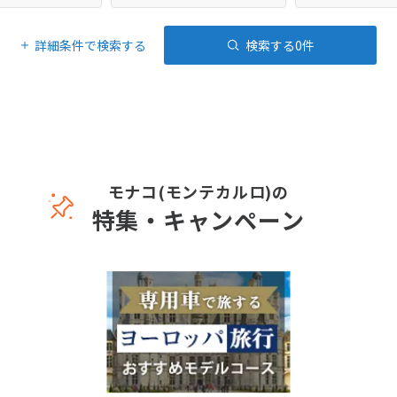
詳細条件で検索する
検索する
0
件
モナコ(モンテカルロ)の
特集・キャンペーン