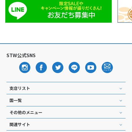
STW公式SNS
支店リスト
国一覧
その他のメニュー
関連サイト