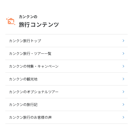
カンクンの
旅行コンテンツ
カンクン旅行トップ
カンクン旅行・ツアー一覧
カンクンの特集・キャンペーン
カンクンの観光地
カンクンのオプショナルツアー
カンクンの旅行記
カンクン旅行のお客様の声