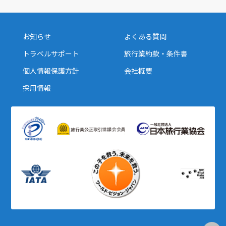
お知らせ
よくある質問
トラベルサポート
旅行業約款・条件書
個人情報保護方針
会社概要
採用情報