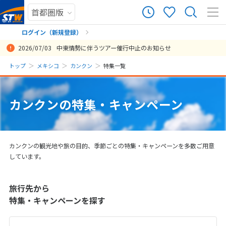
ログイン（新規登録）
2026/07/03
中東情勢に伴うツアー催行中止のお知らせ
まだ履歴がありません
トップ
メキシコ
カンクン
特集一覧
まだ登録がありません
カンクンの特集・キャンペーン
カンクンの観光地や旅の目的、季節ごとの特集・キャンペーンを多数ご用意
しています。
旅行先から
特集・キャンペーンを探す