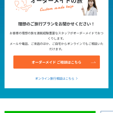
オーダーメイドの旅
Custom made trip
理想のご旅行プランをお聞かせください！
お客様の理想の旅を渡航経験豊富なスタッフがオーダーメイドでおつ
くりします。
メールや電話、ご来店のほか、ご自宅からオンラインでもご相談いた
だけます。
オーダーメイド ご相談はこちら
オンライン旅行相談はこちら