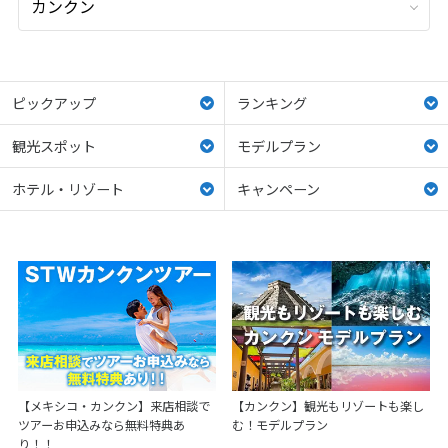
ピックアップ
ランキング
観光スポット
モデルプラン
ホテル・リゾート
キャンペーン
【メキシコ・カンクン】来店相談で
【カンクン】観光もリゾートも楽し
ツアーお申込みなら無料特典あ
む！モデルプラン
り！！