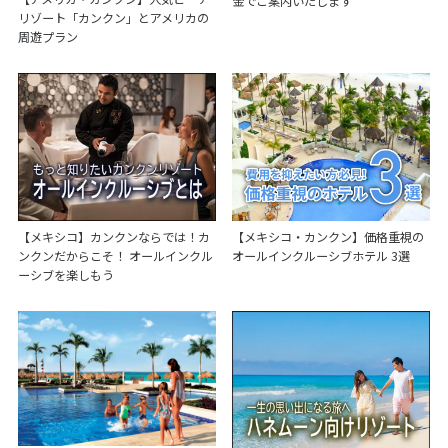
金でご案内いたします
リゾート「カンクン」とアメリカの
周遊プラン
【メキシコ・カンクン】価格重視の
【メキシコ】カンクンならでは！カ
オールインクルーシブホテル 3選
ンクンだからこそ！ オールインクル
ーシブを楽しもう