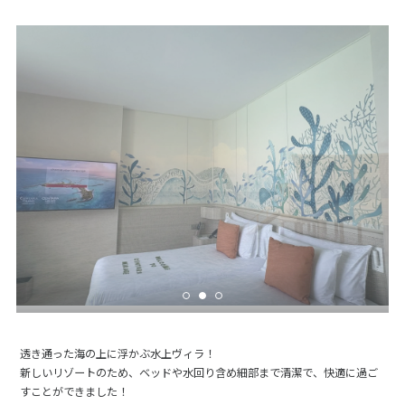
透き通った海の上に浮かぶ水上ヴィラ！
新しいリゾートのため、ベッドや水回り含め細部まで清潔で、快適に過ご
すことができました！