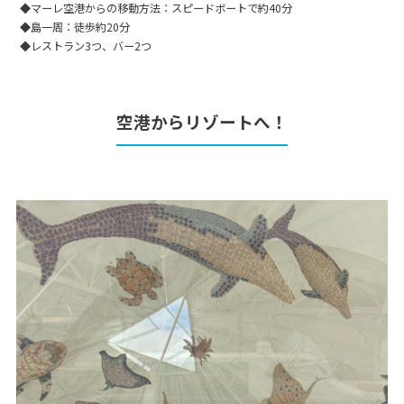
◆マーレ空港からの移動方法：スピードボートで約40分
◆島一周：徒歩約20分
◆レストラン3つ、バー2つ
空港からリゾートへ！