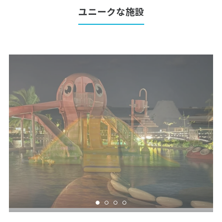
ユニークな施設