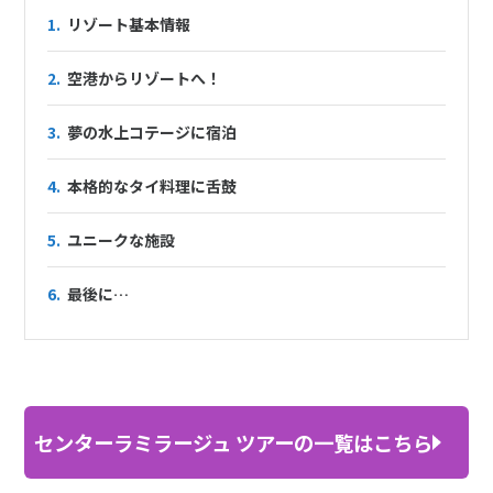
1.
リゾート基本情報
2.
空港からリゾートへ！
3.
夢の水上コテージに宿泊
4.
本格的なタイ料理に舌鼓
5.
ユニークな施設
6.
最後に…
センターラミラージュ ツアーの一覧はこちら