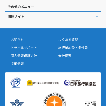
その他のメニュー
関連サイト
お知らせ
よくある質問
トラベルサポート
旅行業約款・条件書
個人情報保護方針
会社概要
採用情報