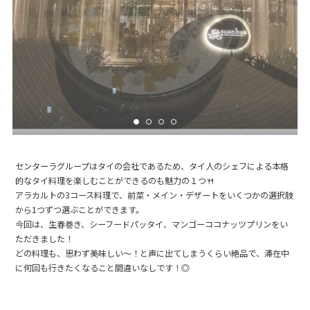
センターラグループはタイの会社であるため、タイ人のシェフによる本格
的なタイ料理を楽しむことができるのも魅力の１つ🍴
アラカルトの3コース料理で、前菜・メイン・デザートをいくつかの選択肢
から1つずつ選ぶことができます。
今回は、生春巻き、シーフードパッタイ、マンゴーココナッツプリンをい
ただきました！
どの料理も、思わず美味しい～！と声に出てしまうくらい絶品で、滞在中
に何回も行きたくなること間違いなしです！◎