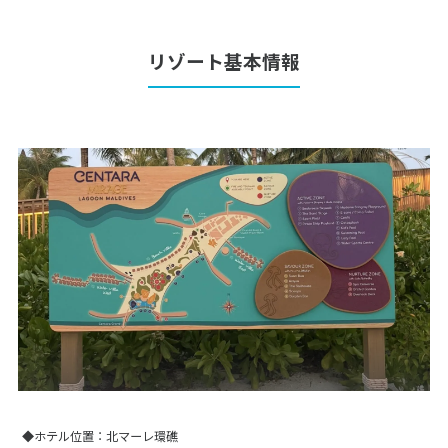
リゾート基本情報
◆ホテル位置：北マーレ環礁