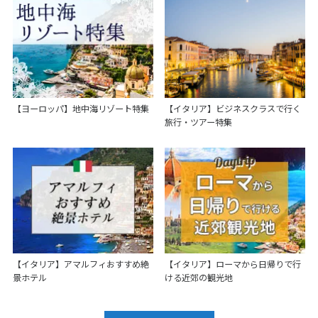
【イタリア】ビジネスクラスで行く
【ヨーロッパ】地中海リゾート特集
旅行・ツアー特集
【イタリア】アマルフィおすすめ絶
【イタリア】ローマから日帰りで行
景ホテル
ける近郊の観光地