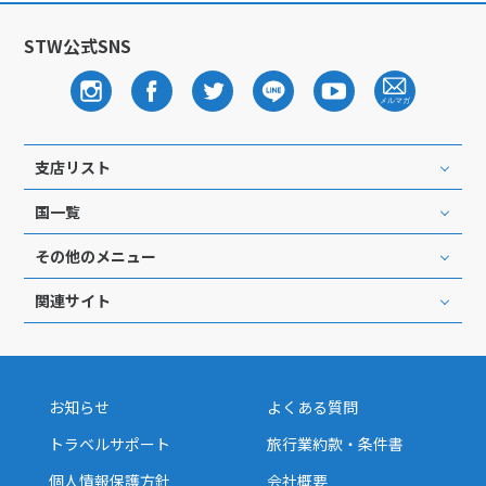
STW公式SNS
支店リスト
国一覧
その他のメニュー
関連サイト
お知らせ
よくある質問
トラベルサポート
旅行業約款・条件書
個人情報保護方針
会社概要