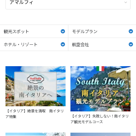
観光スポット
モデルプラン
ホテル・リゾート
航空会社
【イタリア】絶景を満喫 南イタリ
【イタリア】失敗しない！南イタリ
ア特集
ア観光モデルコース