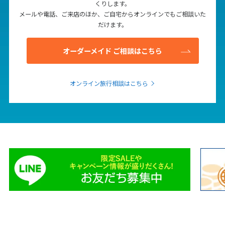
くりします。
メールや電話、ご来店のほか、ご自宅からオンラインでもご相談いた
だけます。
オーダーメイド ご相談はこちら
オンライン旅行相談はこちら