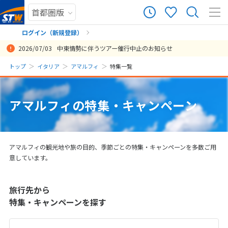
ログイン（新規登録）
2026/07/03
中東情勢に伴うツアー催行中止のお知らせ
まだ履歴がありません
トップ
イタリア
アマルフィ
特集一覧
まだ登録がありません
アマルフィの特集・キャンペーン
アマルフィの観光地や旅の目的、季節ごとの特集・キャンペーンを多数ご用
意しています。
旅行先から
特集・キャンペーンを探す