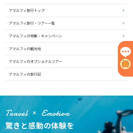
アマルフィ旅行トップ
アマルフィ旅行・ツアー一覧
アマルフィの特集・キャンペーン
アマルフィの観光地
アマルフィのオプショナルツアー
アマルフィの旅行記
Travel
Emotion
驚きと感動の体験を