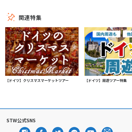
関連特集
【ドイツ】クリスマスマーケットツアー
【ドイツ】周遊ツアー特集
STW公式SNS