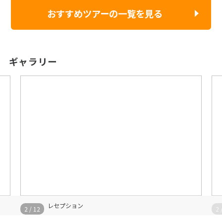
おすすめツアーの一覧を見る
ギャラリー
外観
3
/
12