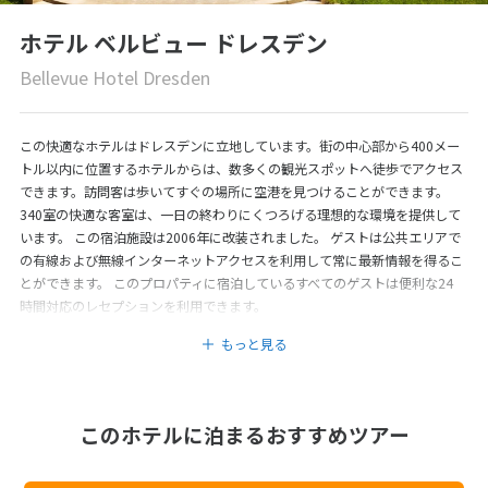
ホテル ベルビュー ドレスデン
Bellevue Hotel Dresden
この快適なホテルはドレスデンに立地しています。街の中心部から400メー
トル以内に位置するホテルからは、数多くの観光スポットへ徒歩でアクセス
できます。訪問客は歩いてすぐの場所に空港を見つけることができます。
340室の快適な客室は、一日の終わりにくつろげる理想的な環境を提供して
います。 この宿泊施設は2006年に改装されました。 ゲストは公共エリアで
の有線および無線インターネットアクセスを利用して常に最新情報を得るこ
とができます。 このプロパティに宿泊しているすべてのゲストは便利な24
時間対応のレセプションを利用できます。
もっと見る
このホテルに泊まるおすすめツアー