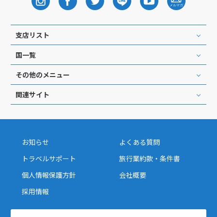
支店リスト
国一覧
その他のメニュー
関連サイト
お知らせ
よくある質問
トラベルサポート
旅行業約款・条件書
個人情報保護方針
会社概要
採用情報