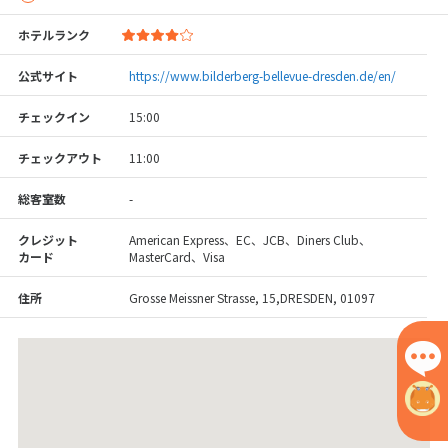
ホテルランク
公式サイト
https://www.bilderberg-bellevue-dresden.de/en/
チェックイン
15:00
チェックアウト
11:00
総客室数
-
クレジット
American Express、EC、JCB、Diners Club、
カード
MasterCard、Visa
住所
Grosse Meissner Strasse, 15,DRESDEN, 01097