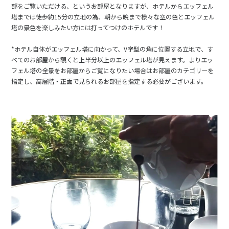
部をご覧いただける、というお部屋となりますが、ホテルからエッフェル
塔までは徒歩約15分の立地の為、朝から晩まで様々な空の色とエッフェル
塔の景色を楽しみたい方には打ってつけのホテルです！
*ホテル自体がエッフェル塔に向かって、V字型の角に位置する立地で、す
べてのお部屋から覗くと上半分以上のエッフェル塔が見えます。よりエッ
フェル塔の全景をお部屋からご覧になりたい場合はお部屋のカテゴリーを
指定し、高層階・正面で見られるお部屋を指定する必要がございます。