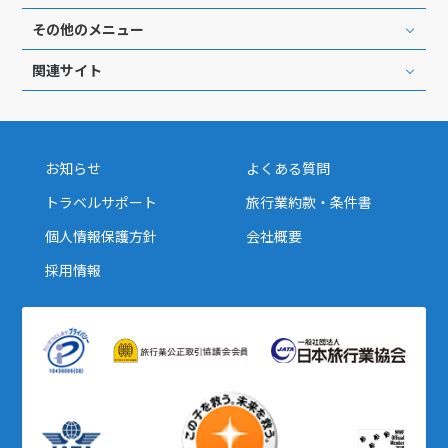
その他のメニュー
関連サイト
お知らせ
よくある質問
トラベルサポート
旅行業約款・条件書
個人情報保護方針
会社概要
採用情報