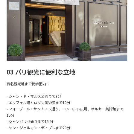
03 パリ観光に便利な立地
有名観光地まで徒歩圏内！
- シャン・ド・マルス公園まで3分
- エッフェル塔とロダン美術館まで10分
- フォーブール・サントノレ通り、コンコルド広場、オルセー美術館まで
15分
- シャンゼリゼ通りまで15 分
- サン・ジェルマン・デ・プレまで20分