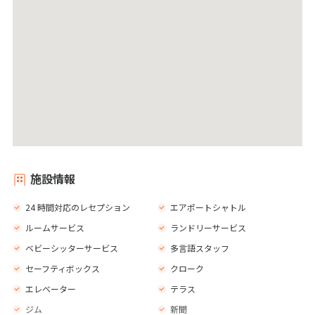
施設情報
24 時間対応のレセプション
エアポートシャトル
ルームサービス
ランドリーサービス
ベビーシッターサービス
多言語スタッフ
セーフティボックス
クローク
エレベーター
テラス
ジム
新聞