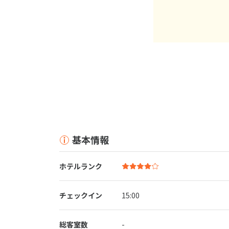
基本情報
ホテルランク
チェックイン
15:00
総客室数
-