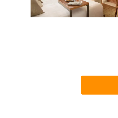
オセアニア
ハワイ