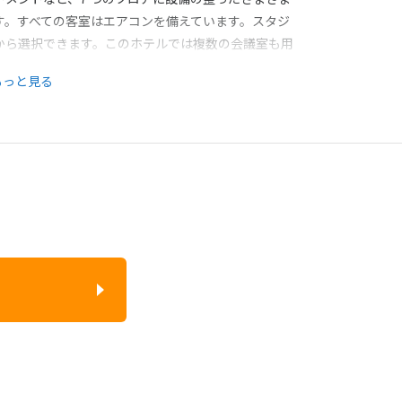
す。すべての客室はエアコンを備えています。スタジ
から選択できます。このホテルでは複数の会議室も用
ィットネスルームも備えています。
もっと見る