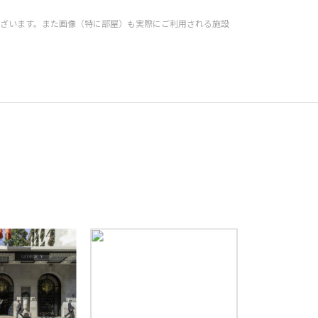
ざいます。また画像（特に部屋）も実際にご利用される施設