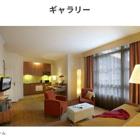
ギャラリー
ーム