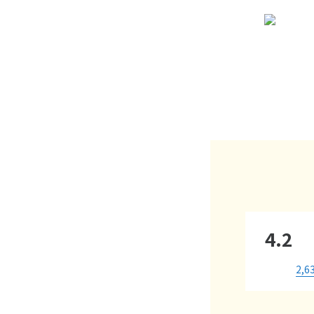
4.2
2,6