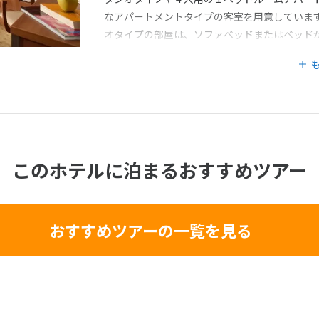
なアパートメントタイプの客室を用意していま
オタイプの部屋は、ソファベッドまたはベッド
意しており、ビジネス客に最適です。また、フ
このホテルに泊まるおすすめツアー
おすすめツアーの一覧を見る