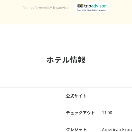
Ratings Powered by Tripadvisor
ホテル情報
公式サイト
チェックアウト
11:00
クレジット
American Exp