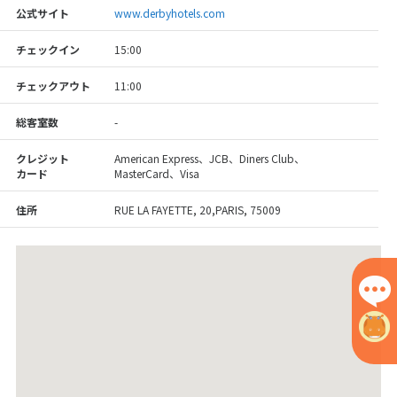
公式サイト
www.derbyhotels.com
チェックイン
15:00
チェックアウト
11:00
総客室数
-
クレジット
American Express、JCB、Diners Club、
カード
MasterCard、Visa
住所
RUE LA FAYETTE, 20,PARIS, 75009