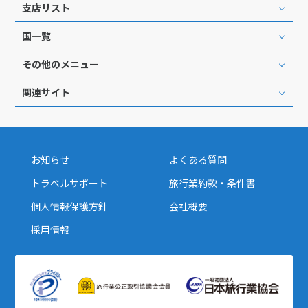
支店リスト
国一覧
その他のメニュー
関連サイト
お知らせ
よくある質問
トラベルサポート
旅行業約款・条件書
個人情報保護方針
会社概要
採用情報