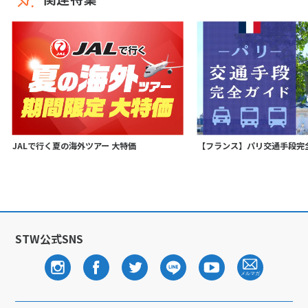
JALで行く夏の海外ツアー 大特価
【フランス】パリ交通手段完
STW公式SNS