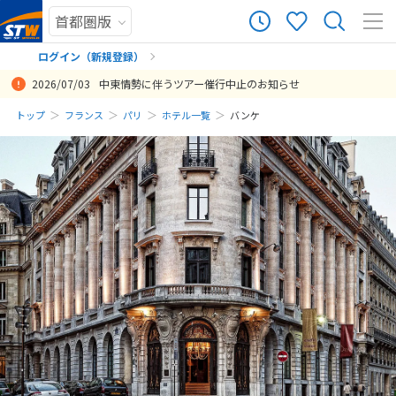
ログイン（新規登録）
2026/07/03
中東情勢に伴うツアー催行中止のお知らせ
まだ履歴がありません
トップ
フランス
パリ
ホテル一覧
バンケ
まだ登録がありません