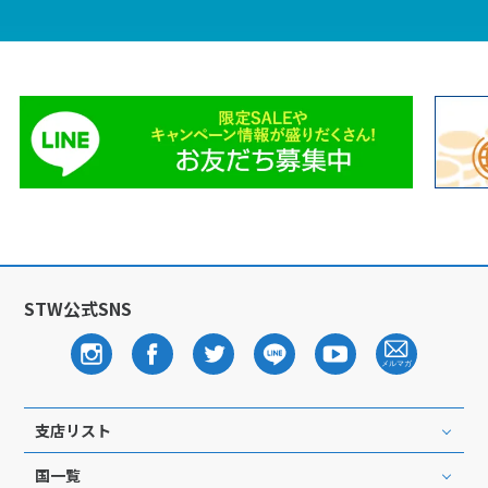
STW公式SNS
支店リスト
国一覧