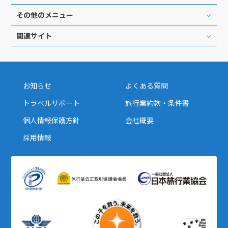
その他のメニュー
関連サイト
お知らせ
よくある質問
トラベルサポート
旅行業約款・条件書
個人情報保護方針
会社概要
採用情報