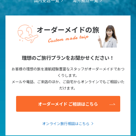
国内支店一覧
海外拠点一覧
オーダーメイドの旅
Custom made trip
理想のご旅行プランをお聞かせください！
お客様の理想の旅を渡航経験豊富なスタッフがオーダーメイドでおつ
くりします。
メールや電話、ご来店のほか、ご自宅からオンラインでもご相談いた
だけます。
オーダーメイド ご相談はこちら
オンライン旅行相談はこちら