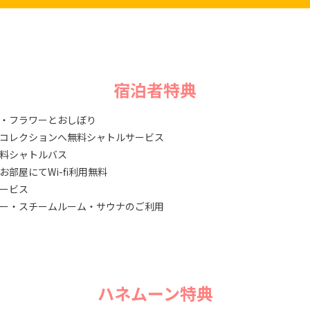
宿泊者特典
・フラワーとおしぼり
コレクションへ無料シャトルサービス
料シャトルバス
部屋にてWi-fi利用無料
ービス
ー・スチームルーム・サウナのご利用
ハネムーン特典