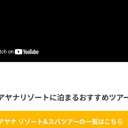
アヤナリゾートに泊まるおすすめツア
アヤナ リゾート&スパツアーの一覧はこちら