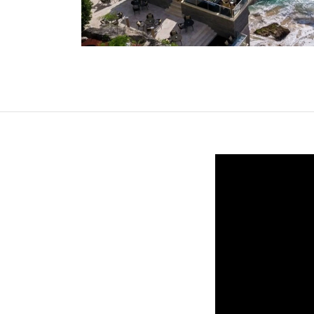
オセアニア
ハワイ