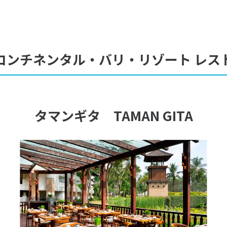
コンチネンタル・バリ・リゾート レス
タマンギタ TAMAN GITA