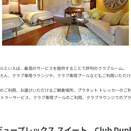
ルといえば、最高のサービスを提供することで評判のクラブルーム。
ろん、クラブ専用ラウンジや、クラブ専用プールなどもご利用いただけ
のご利用、お選びいただけるご朝食場所、プラネット トレッカーのご利
バトラーサービス、クラブ専用プールのご利用、クラブラウンジでのプラ
ュープレックス スイート Club Duplex