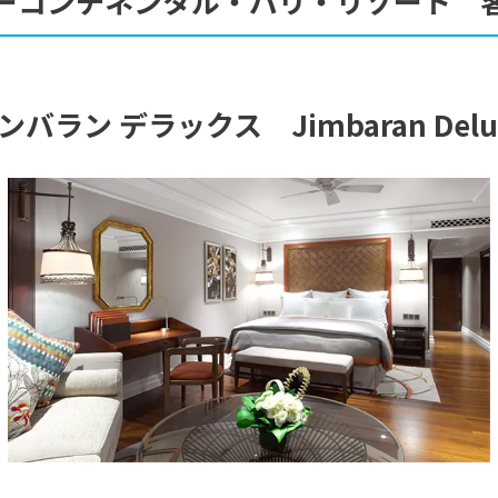
ーコンチネンタル・バリ・リゾート 
ンバラン デラックス Jimbaran Delu