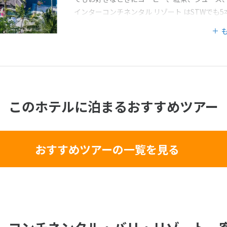
インターコンチネンタル リゾート はSTWでも
このホテルに泊まるおすすめツアー
おすすめツアーの一覧を見る