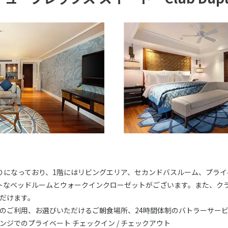
りになっており、1階にはリビングエリア、セカンドバスルーム、プライ
トなベッドルームとウォークインクローゼットがございます。また、ク
だけます。
のご利用、お選びいただけるご朝食場所、24時間体制のバトラーサー
ンジでのプライベート チェックイン / チェックアウト