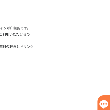
インが印象的です。
ご利用いただけるの
無料の軽食とドリンク