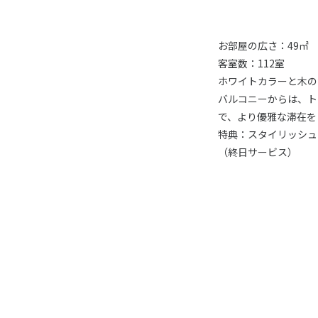
お部屋の広さ：49㎡
客室数：112室
ホワイトカラーと木の
バルコニーからは、ト
で、より優雅な滞在を
特典：スタイリッシュ
（終日サービス）