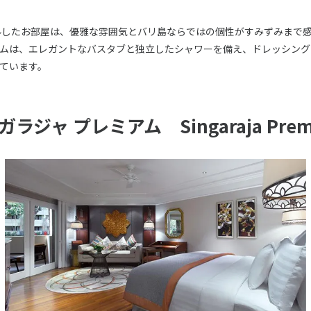
アルしたお部屋は、優雅な雰囲気とバリ島ならではの個性がすみずみまで
ムは、エレガントなバスタブと独立したシャワーを備え、ドレッシング
ています。
ガラジャ プレミアム Singaraja Prem