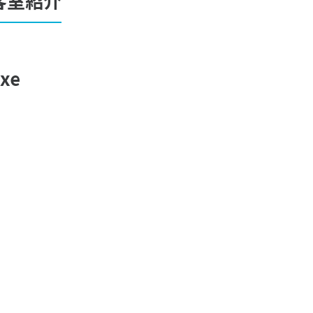
客室紹介
xe