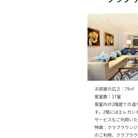
お部屋の広さ：79㎡
客室数：17室
客室内が2階建ての造
す。2階にはエレガン
サービスもご利用いた
特典：クラブラウンジ
のご利用、クラブラウ