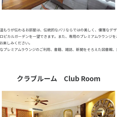
温もりが伝わるお部屋は、伝統的なバリならではの美しく、優雅なデザ
ロピカルガーデンを一望できます。また、専用のプレミアムラウンジを
お楽しみください。
なプレミアムラウンジのご利用、書籍、雑誌、新聞をそろえた図書館、
クラブルーム Club Room