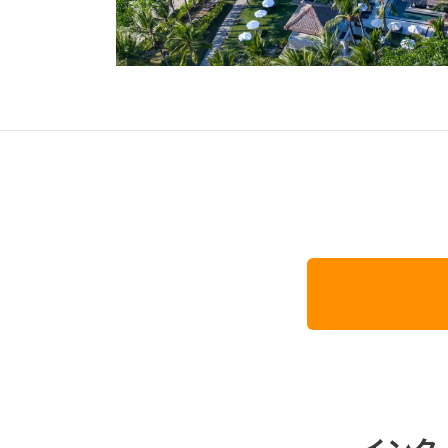
オセアニア
ハワイ