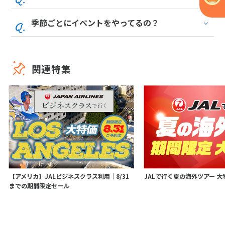
季節ごとにイベントをやってるの？
関連特集
【アメリカ】JALビジネスクラス利用｜8/31
JALで行く夏の海外ツアー 大
までの期間限定セール