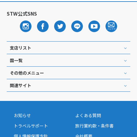
STW公式SNS
支店リスト
国一覧
その他のメニュー
関連サイト
お知らせ
よくある質問
トラベルサポート
旅行業約款・条件書
個人情報保護方針
会社概要