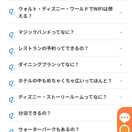
ウォルト・ディズニー・ワールドでWiFiは使
える？
マジックバンドってなに？
レストランの予約ってできるの？
ダイニングプランってなに？
ホテルの中もめちゃくちゃ広いってほんと？
ディズニー・ストーリールームってなに？
分泊できるの？
ウォーターパークもあるの？