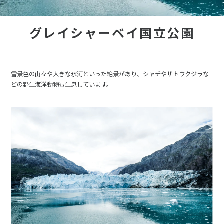
グレイシャーベイ国立公園
雪景色の山々や大きな氷河といった絶景があり、シャチやザトウクジラな
どの野生海洋動物も生息しています。