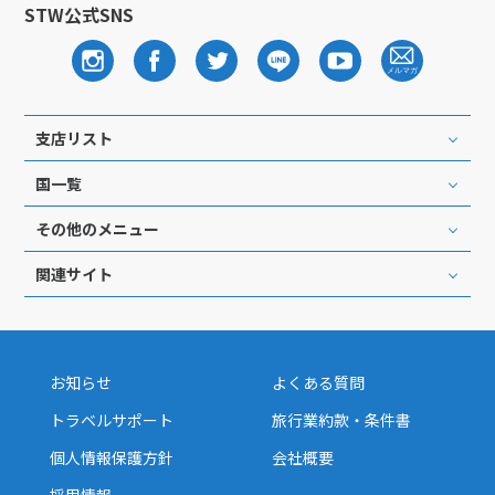
STW公式SNS
支店リスト
国一覧
その他のメニュー
関連サイト
お知らせ
よくある質問
トラベルサポート
旅行業約款・条件書
個人情報保護方針
会社概要