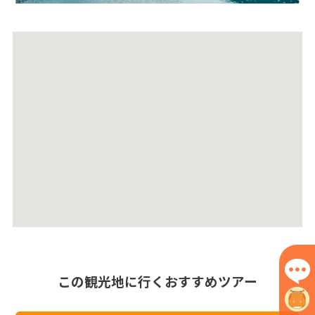
この観光地に行くおすすめツアー