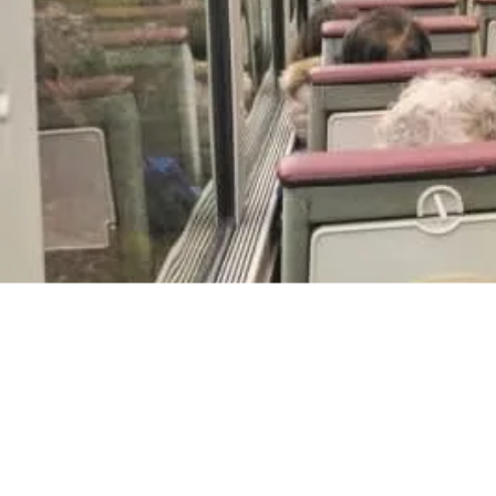
オセアニア
ハワイ