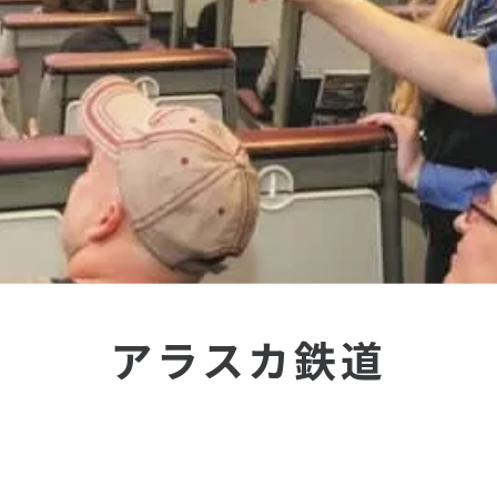
アラスカ鉄道