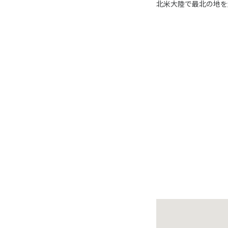
北米大陸で最北の地を