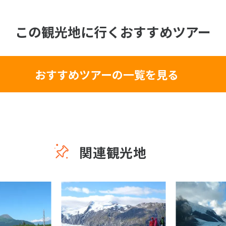
この観光地に行くおすすめツアー
おすすめツアーの一覧を見る
関連観光地