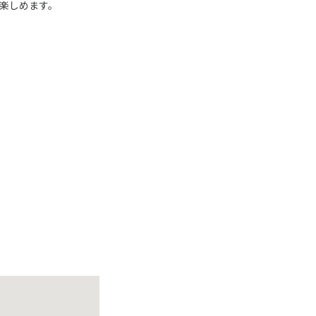
楽しめます。