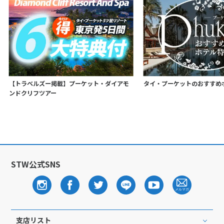
【トラベルズー掲載】プーケット・ダイアモ
タイ・プーケットのおすすめ
ンドクリフツアー
STW公式SNS
支店リスト