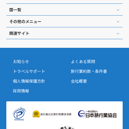
国一覧
その他のメニュー
関連サイト
お知らせ
よくある質問
トラベルサポート
旅行業約款・条件書
個人情報保護方針
会社概要
採用情報