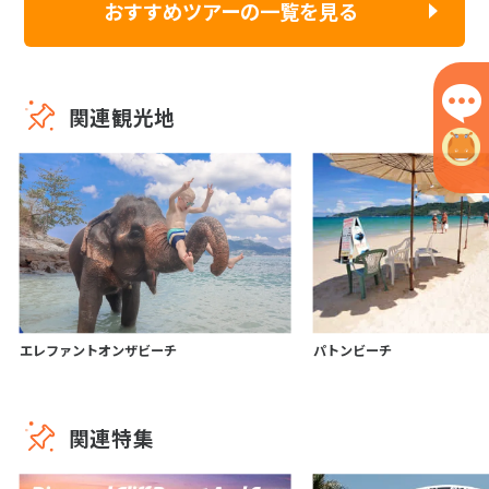
おすすめツアーの一覧を見る
関連観光地
エレファントオンザビーチ
パトンビーチ
関連特集