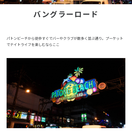
バングラーロード
パトンビーチから徒歩すぐでバーやクラブが数多く並ぶ通り。プーケット
でナイトライフを楽しむならここ