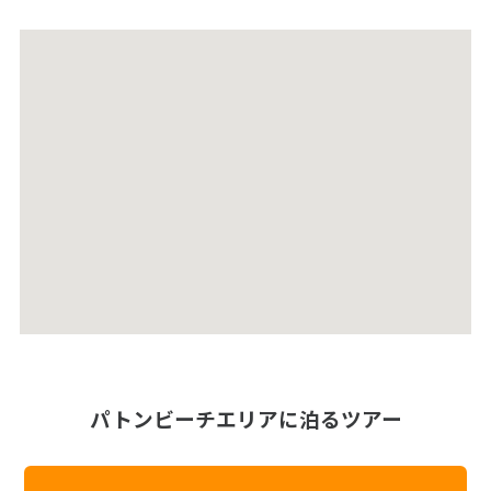
パトンビーチエリアに泊るツアー