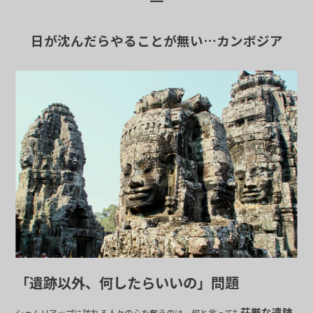
━
日が沈んだらやることが無い…カンボジア
「遺跡以外、何したらいいの」問題
荘厳な遺跡
シェムリアップに訪れる人々の心を奪うのは、何と言っても