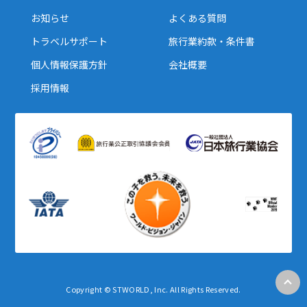
お知らせ
よくある質問
トラベルサポート
旅行業約款・条件書
個人情報保護方針
会社概要
採用情報
Copyright © STWORLD, Inc. All Rights Reserved.