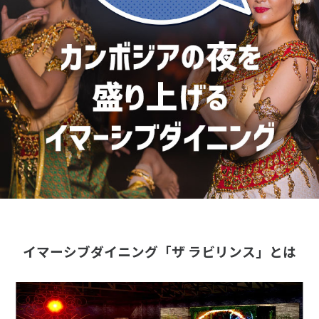
イマーシブダイニング「ザ ラビリンス」とは