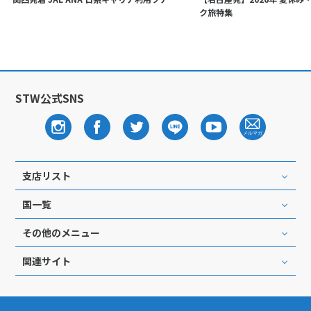
ク旅特集
STW公式SNS
支店リスト
国一覧
その他のメニュー
関連サイト