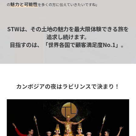
魅力と可能性
の
を多くの方に伝えていきたいですね」
STWは、その土地の魅力を最大限体験できる旅を
追求し続けます。
目指すのは、「世界各国で顧客満足度No.1」。
カンボジアの夜はラビリンスで決まり！