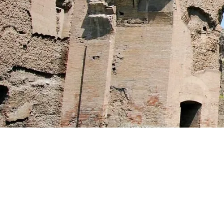
オセアニア
ハワイ