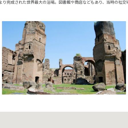
により完成された世界最大の浴場。図書館や商店などもあり、当時の社交