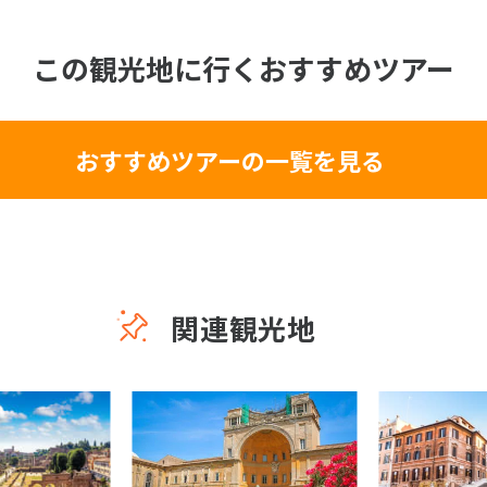
この観光地に行くおすすめツアー
おすすめツアーの一覧を見る
関連観光地