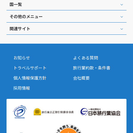
国一覧
その他のメニュー
関連サイト
お知らせ
よくある質問
トラベルサポート
旅行業約款・条件書
個人情報保護方針
会社概要
採用情報