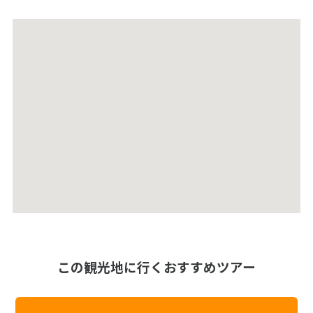
この観光地に行くおすすめツアー