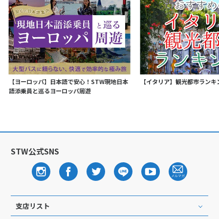
【ヨーロッパ】日本語で安心！STW現地日本
【イタリア】観光都市ランキ
語添乗員と巡るヨーロッパ周遊
STW公式SNS
支店リスト