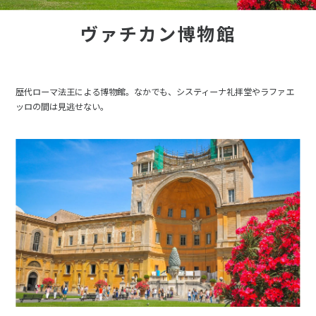
ヴァチカン博物館
歴代ローマ法王による博物館。なかでも、システィーナ礼拝堂やラファエ
ッロの間は見逃せない。