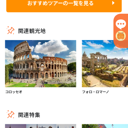
おすすめツアーの一覧を見る
関連観光地
コロッセオ
フォロ・ロマーノ
関連特集