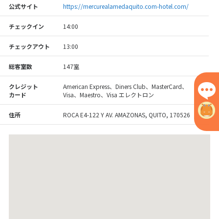
公式サイト
https://mercurealamedaquito.com-hotel.com/
チェックイン
14:00
チェックアウト
13:00
総客室数
147室
クレジット
American Express、Diners Club、MasterCard、
カード
Visa、Maestro、Visa エレクトロン
住所
ROCA E4-122 Y AV. AMAZONAS, QUITO, 170526