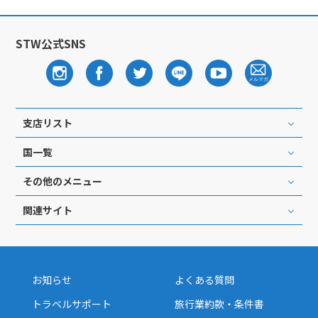
STW公式SNS
支店リスト
国一覧
その他のメニュー
関連サイト
お知らせ
よくある質問
トラベルサポート
旅行業約款・条件書