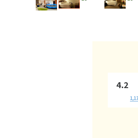
4.2
1,1