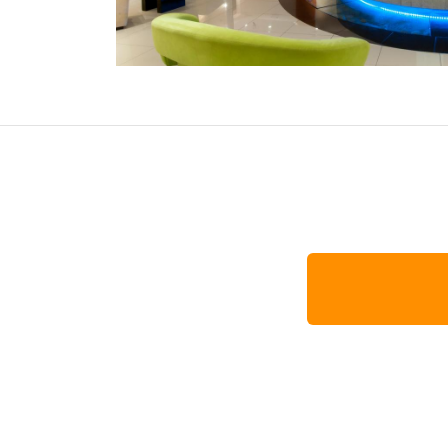
オセアニア
ハワイ