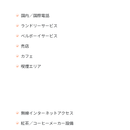
国内／国際電話
ランドリーサービス
ベルボーイサービス
売店
カフェ
喫煙エリア
無線インターネットアクセス
紅茶／コーヒーメーカー設備