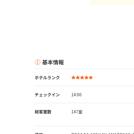
基本情報
ホテルランク
チェックイン
14:00
総客室数
147室