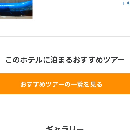
このホテルに泊まるおすすめツアー
おすすめツアーの一覧を見る
ギャラリー