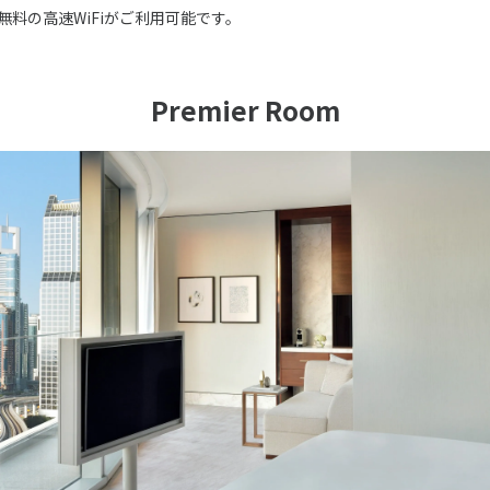
無料の高速WiFiがご利用可能です。
Premier Room