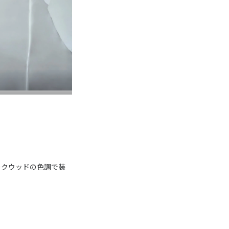
ークウッドの色調で装