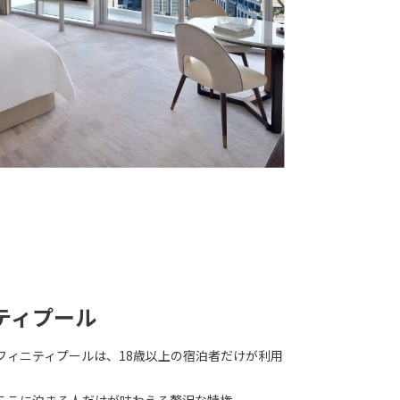
ティプール
フィニティプールは、18歳以上の宿泊者だけが利用