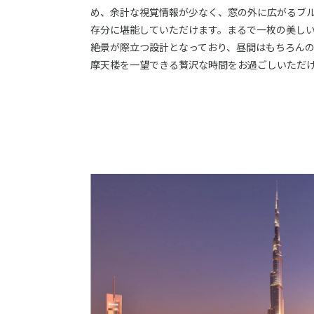
め、余計な視覚情報が少なく、窓の外に広がるブ
存分に堪能していただけます。まるで一枚の美し
絶景が際立つ設計となっており、昼間はもちろん
摩天楼を一望できる贅沢な時間をお過ごしいただ