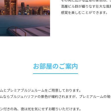
その先に広がる圧巻の景色は、
高層ビル群が織りなす壮大な風
感覚を楽しむことができます。
お部屋のご案内
ムとプレミアブルジュルームをご用意しております。
ムならブルジュハリファの景色が確約されますが、プレミアルームの場
ン付きの為、夜は光を気にせずお眠りいただけます。