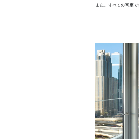
また、すべての客室で