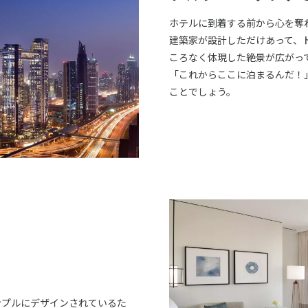
ホテルに到着する前から心を奪
建築家が設計しただけあって、
ころなく体現した絶景が広がっ
「これからここに泊まるんだ！
ことでしょう。
ンプルにデザインされているた