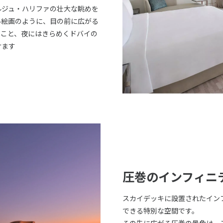
ルジュ・ハリファの壮大な眺めを
い絵画のように、目の前に広がる
のこと、夜にはきらめくドバイの
けます
圧巻のインフィニ
スカイデッキに設置されたイン
できる特別な空間です。