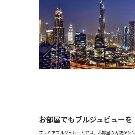
お部屋でもブルジュビューを
プレミアブルジュルームでは、お部屋の内装がシ