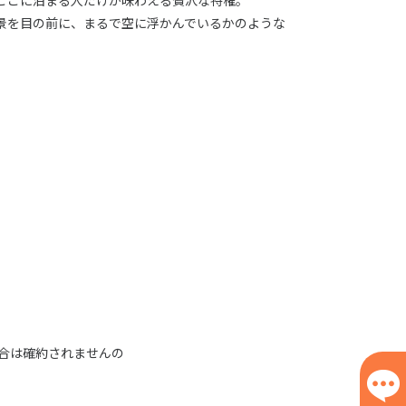
ここに泊まる人だけが味わえる贅沢な特権。
景を目の前に、まるで空に浮かんでいるかのような
合は確約されませんの