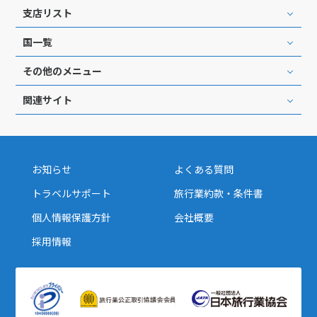
支店リスト
国一覧
その他のメニュー
関連サイト
お知らせ
よくある質問
トラベルサポート
旅行業約款・条件書
個人情報保護方針
会社概要
採用情報