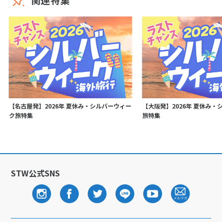
【名古屋発】2026年 夏休み・シルバーウィー
【大阪発】2026年 夏休み・
ク旅特集
旅特集
STW公式SNS