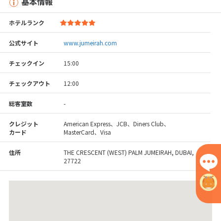
基本情報
ホテルランク
公式サイト
www.jumeirah.com
チェックイン
15:00
チェックアウト
12:00
総客室数
-
クレジット
American Express、JCB、Diners Club、
カード
MasterCard、Visa
住所
THE CRESCENT (WEST) PALM JUMEIRAH, DUBAI,
27722