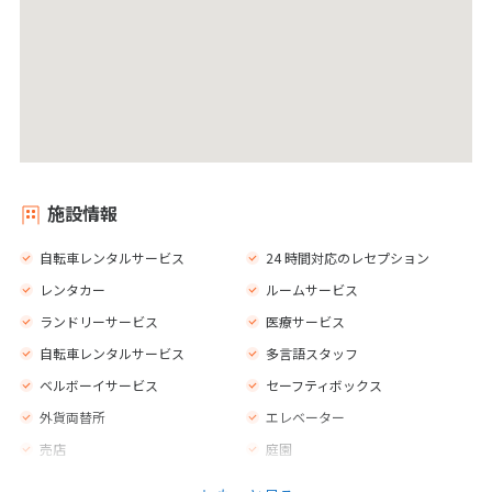
施設情報
自転車レンタルサービス
24 時間対応のレセプション
レンタカー
ルームサービス
ランドリーサービス
医療サービス
自転車レンタルサービス
多言語スタッフ
ベルボーイサービス
セーフティボックス
外貨両替所
エレベーター
売店
庭園
ジム
新聞