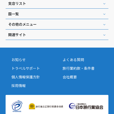
支店リスト
国一覧
その他のメニュー
関連サイト
お知らせ
よくある質問
トラベルサポート
旅行業約款・条件書
個人情報保護方針
会社概要
採用情報