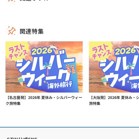
関連特集
【名古屋発】2026年 夏休み・シルバーウィー
【大阪発】2026年 夏休み・
ク旅特集
旅特集