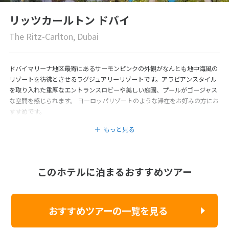
リッツカールトン ドバイ
The Ritz-Carlton, Dubai
ドバイマリーナ地区最寄にあるサーモンピンクの外観がなんとも地中海風の
リゾートを彷彿とさせるラグジュアリーリゾートです。アラビアンスタイル
を取り入れた重厚なエントランスロビーや美しい庭園、プールがゴージャス
な空間を感じられます。 ヨーロッパリゾートのような滞在をお好みの方にお
すすめです。
もっと見る
このホテルに泊まるおすすめツアー
おすすめツアーの一覧を見る