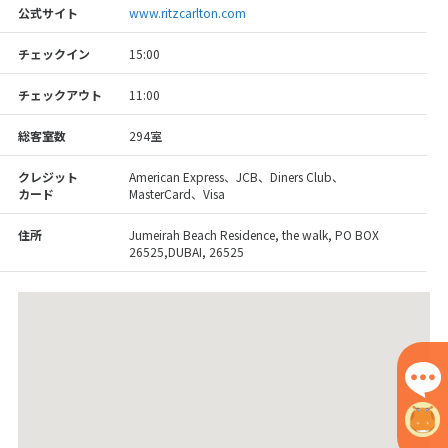
公式サイト
www.ritzcarlton.com
チェックイン
15:00
チェックアウト
11:00
総客室数
294室
クレジット
American Express、JCB、Diners Club、
カード
MasterCard、Visa
住所
Jumeirah Beach Residence, the walk, PO BOX
26525,DUBAI, 26525