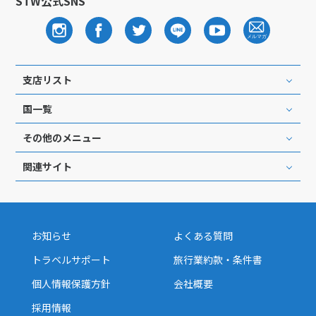
STW公式SNS
支店リスト
国一覧
その他のメニュー
関連サイト
お知らせ
よくある質問
トラベルサポート
旅行業約款・条件書
個人情報保護方針
会社概要
採用情報