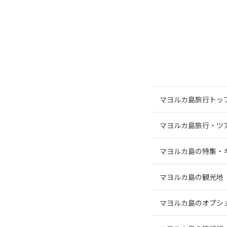
マヨルカ島旅行トッ
マヨルカ島旅行・ツ
マヨルカ島の特集・
マヨルカ島の観光地
マヨルカ島のオプシ