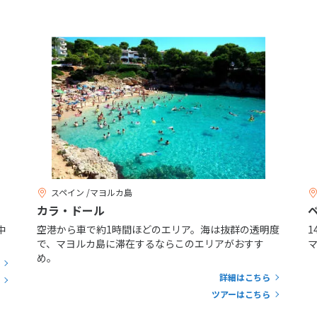
スペイン /マヨルカ島
カラ・ドール
中
空港から車で約1時間ほどのエリア。海は抜群の透明度
で、マヨルカ島に滞在するならこのエリアがおすす
め。
詳細はこちら
ツアーはこちら