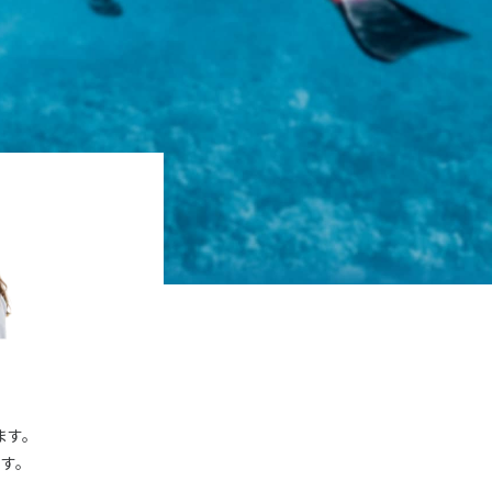
ます。
す。