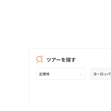
ツアーを探す