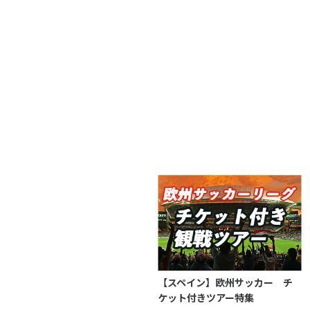
【スペイン】欧州サッカー チ
ケット付きツアー特集