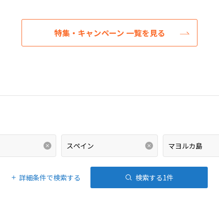
特集・キャンペーン 一覧を見る
詳細条件で検索する
検索する
1
件