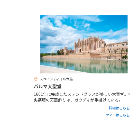
スペイン /マヨルカ島
パルマ大聖堂
1601年に完成したステンドグラスが美しい大聖堂。
央祭壇の天蓋飾りは、ガウディが手掛けている。
詳細はこちら
ツアーはこちら