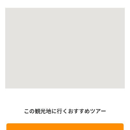
この観光地に行くおすすめツアー