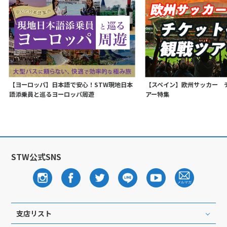
【ヨーロッパ】日本語で安心！STW現地日本
【スペイン】欧州サッカー 
語添乗員と巡るヨーロッパ周遊
アー特集
STW公式SNS
支店リスト