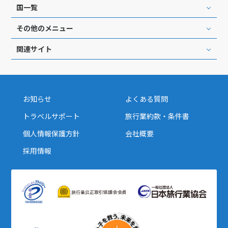
国一覧
その他のメニュー
関連サイト
お知らせ
よくある質問
トラベルサポート
旅行業約款・条件書
個人情報保護方針
会社概要
採用情報