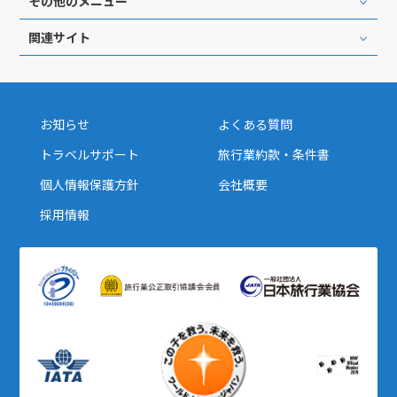
その他のメニュー
関連サイト
お知らせ
よくある質問
トラベルサポート
旅行業約款・条件書
個人情報保護方針
会社概要
採用情報