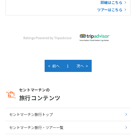
詳細はこちら
ツアーはこちら
Ratings Powered by Tripadvisor
<
>
前へ
1
次へ
セントマーチンの
旅行コンテンツ
セントマーチン旅行トップ
セントマーチン旅行・ツアー一覧