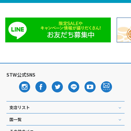
STW公式SNS
支店リスト
国一覧