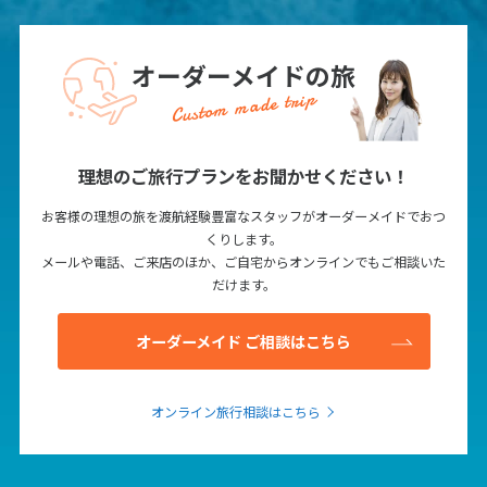
オーダーメイドの旅
Custom made trip
理想のご旅行プランをお聞かせください！
お客様の理想の旅を渡航経験豊富なスタッフがオーダーメイドでおつ
くりします。
メールや電話、ご来店のほか、ご自宅からオンラインでもご相談いた
だけます。
オーダーメイド ご相談はこちら
オンライン旅行相談はこちら