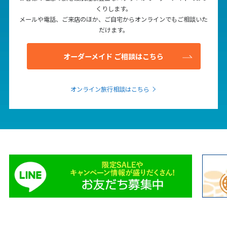
くりします。
メールや電話、ご来店のほか、ご自宅からオンラインでもご相談いた
だけます。
オーダーメイド ご相談はこちら
オンライン旅行相談はこちら