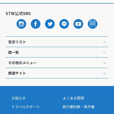
STW公式SNS
支店リスト
国一覧
その他のメニュー
関連サイト
お知らせ
よくある質問
トラベルサポート
旅行業約款・条件書