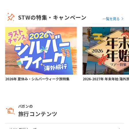
STWの特集・キャンペーン
一覧を見る
2026年 夏休み・シルバーウィーク旅特集
2026-2027年 年末年始 海
バガンの
旅行コンテンツ