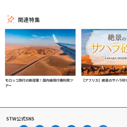
関連特集
モロッコ旅行の新提案！国内線飛行機利用ツ
【アフリカ】絶景のサハラ砂
アー
STW公式SNS