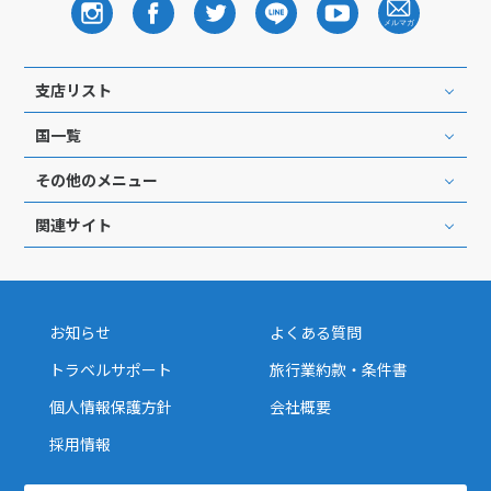
支店リスト
国一覧
その他のメニュー
関連サイト
お知らせ
よくある質問
トラベルサポート
旅行業約款・条件書
個人情報保護方針
会社概要
採用情報