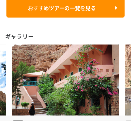
おすすめツアーの一覧を見る
ギャラリー
3
/
3
3