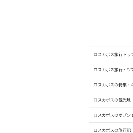
ロスカボス旅行トッ
ロスカボス旅行・ツ
ロスカボスの特集・
ロスカボスの観光地
ロスカボスのオプシ
ロスカボスの旅行記