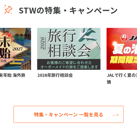
STWの特集・キャンペーン
 年末年始 海外旅
2026年旅行相談会
JALで行く夏の
価
特集・キャンペーン 一覧を見る