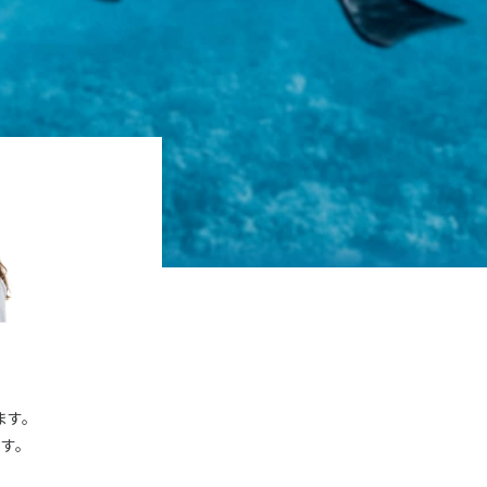
ます。
す。