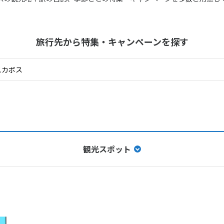
旅行先から
特集・キャンペーンを探す
観光スポット