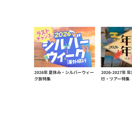
2026年 夏休み・シルバーウィー
2026-2027年
ク旅特集
行・ツアー特集