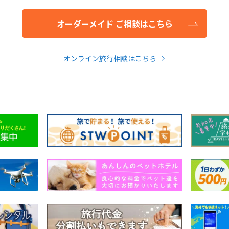
オーダーメイド ご相談はこちら
オンライン旅行相談はこちら