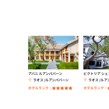
アバニ ルアンパバーン
ビクトリア シ
ラオス /ルアンパバーン
ラオス /ルア
ホテルランク：
ホテルランク：