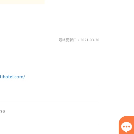
最終更新日：2021-03-30
ntihotel.com/
isa