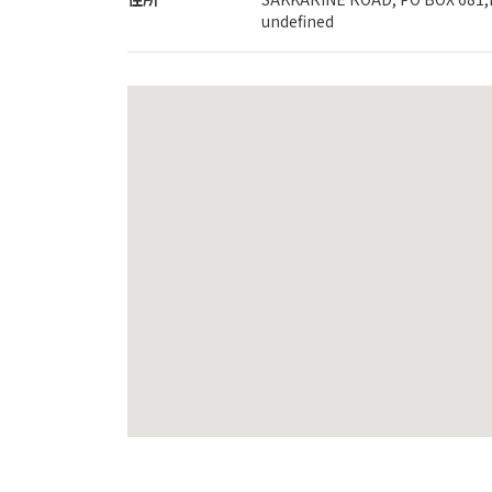
undefined