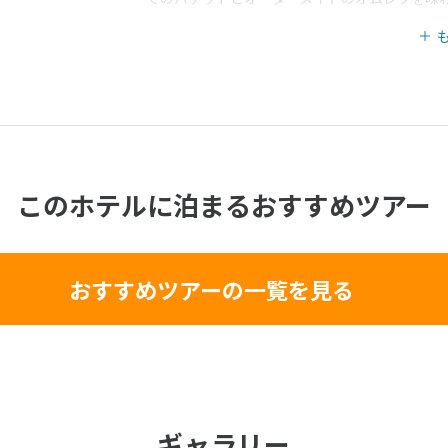
このホテルに泊まるおすすめツアー
おすすめツアーの一覧を見る
ギャラリー