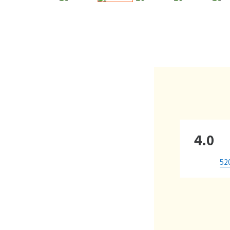
4.0
52