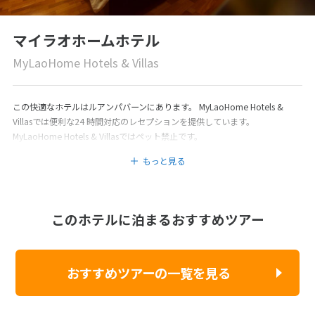
マイラオホームホテル
MyLaoHome Hotels & Villas
この快適なホテルはルアンパバーンにあります。 MyLaoHome Hotels &
Villasでは便利な24 時間対応のレセプションを提供しています。
MyLaoHome Hotels & Villasではペット禁止です。
もっと見る
このホテルに泊まるおすすめツアー
おすすめツアーの一覧を見る