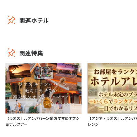
関連ホテル
関連特集
【ラオス】ルアンパバーン発 おすすめオプシ
【アジア・ラオス】ルアンパ
ョナルツアー
レンジ