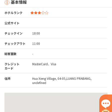
基本情報
ホテルランク
公式サイト
チェックイン
18:00
チェックアウト
11:00
総客室数
-
クレジット
MasterCard、Visa
カード
住所
Hua Xieng Village, 04-05,LUANG PRABANG,
undefined