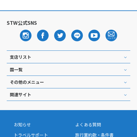
STW公式SNS
支店リスト
国一覧
その他のメニュー
関連サイト
お知らせ
よくある質問
トラベルサポート
旅行業約款・条件書