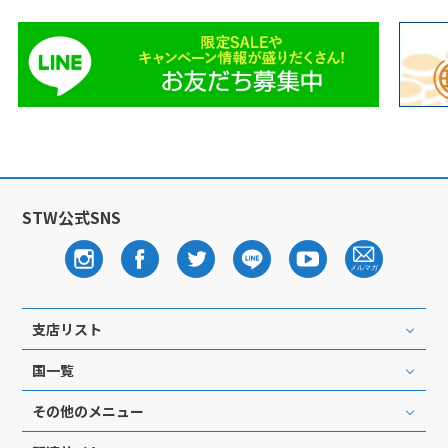
STW公式SNS
支店リスト
国一覧
その他のメニュー