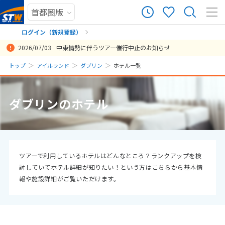
ログイン（新規登録）
2026/07/03
中東情勢に伴うツアー催行中止のお知らせ
まだ履歴がありません
トップ
アイルランド
ダブリン
ホテル一覧
まだ登録がありません
ダブリンのホテル
ツアーで利用しているホテルはどんなところ？ランクアップを検
討していてホテル詳細が知りたい！という方はこちらから基本情
報や施設詳細がご覧いただけます。