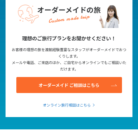
オーダーメイドの旅
Custom made trip
理想のご旅行プランをお聞かせください！
お客様の理想の旅を渡航経験豊富なスタッフがオーダーメイドでおつ
くりします。
メールや電話、ご来店のほか、ご自宅からオンラインでもご相談いた
だけます。
オーダーメイド ご相談はこちら
オンライン旅行相談はこちら