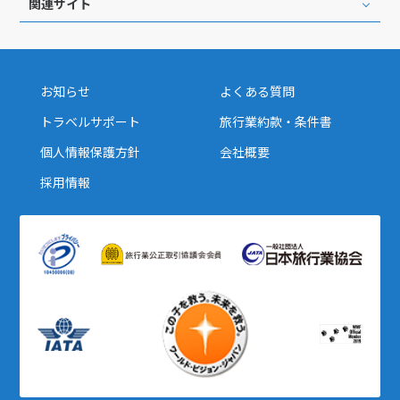
関連サイト
お知らせ
よくある質問
トラベルサポート
旅行業約款・条件書
個人情報保護方針
会社概要
採用情報