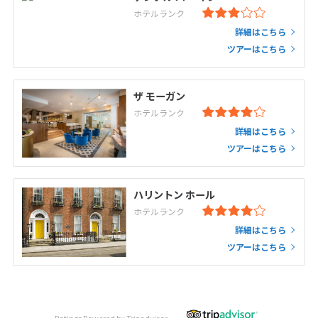
ホテルランク
詳細はこちら
ツアーはこちら
ザ モーガン
ホテルランク
詳細はこちら
ツアーはこちら
ハリントン ホール
ホテルランク
詳細はこちら
ツアーはこちら
Ratings Powered by Tripadvisor