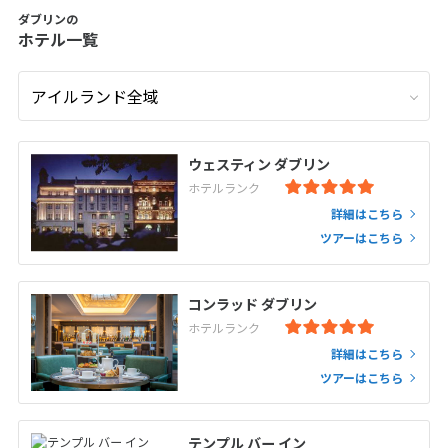
ダブリンの
ホテル一覧
ウェスティン ダブリン
ホテルランク
詳細はこちら
ツアーはこちら
コンラッド ダブリン
ホテルランク
詳細はこちら
ツアーはこちら
テンプル バー イン