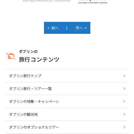
<
>
前へ
1
次へ
ダブリンの
旅行コンテンツ
ダブリン旅行トップ
ダブリン旅行・ツアー一覧
ダブリンの特集・キャンペーン
ダブリンの観光地
ダブリンのオプショナルツアー