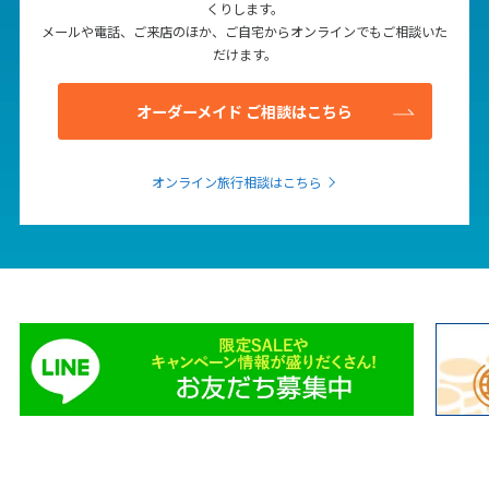
くりします。
メールや電話、ご来店のほか、ご自宅からオンラインでもご相談いた
だけます。
オーダーメイド ご相談はこちら
オンライン旅行相談はこちら