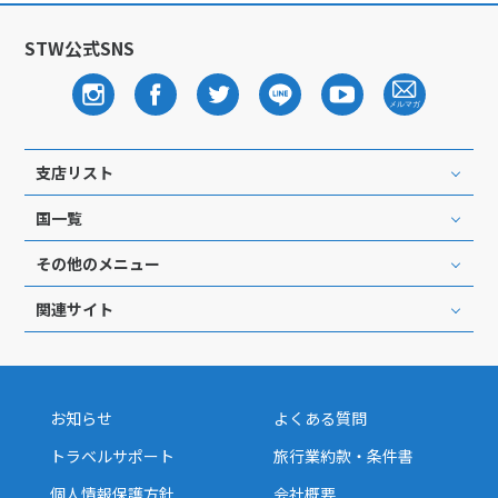
STW公式SNS
支店リスト
国一覧
その他のメニュー
関連サイト
お知らせ
よくある質問
トラベルサポート
旅行業約款・条件書
個人情報保護方針
会社概要