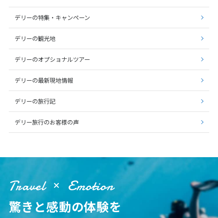
デリーの特集・キャンペーン
デリーの観光地
デリーのオプショナルツアー
デリーの最新現地情報
デリーの旅行記
デリー旅行のお客様の声
Travel
Emotion
驚きと感動の体験を