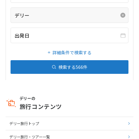
デリー
出発日
詳細条件で検索する
検索する
566
件
デリーの
旅行コンテンツ
デリー旅行トップ
デリー旅行・ツアー一覧