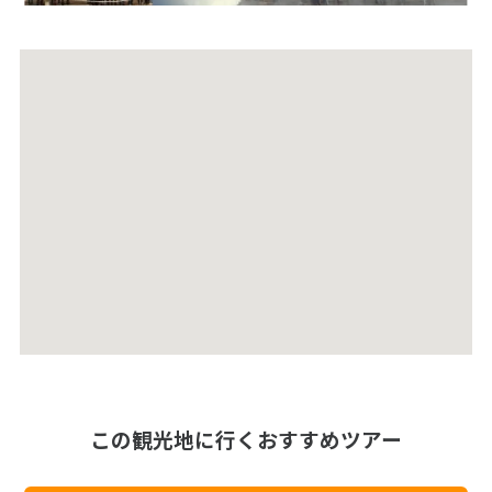
この観光地に行くおすすめツアー