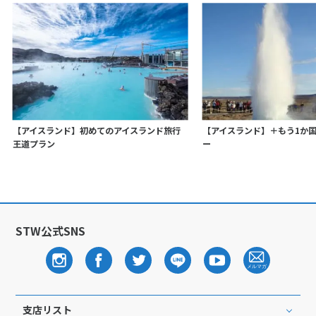
【アイスランド】初めてのアイスランド旅行
【アイスランド】＋もう1か
王道プラン
ー
STW公式SNS
支店リスト