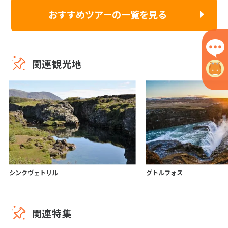
おすすめツアーの一覧を見る
関連観光地
シンクヴェトリル
グトルフォス
関連特集