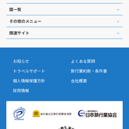
国一覧
その他のメニュー
関連サイト
お知らせ
よくある質問
トラベルサポート
旅行業約款・条件書
個人情報保護方針
会社概要
採用情報