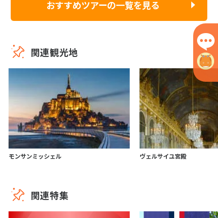
おすすめツアーの一覧を見る
関連観光地
モンサンミッシェル
ヴェルサイユ宮殿
関連特集