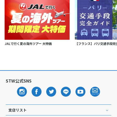
JALで行く夏の海外ツアー 大特価
【フランス】パリ交通手段完
STW公式SNS
支店リスト