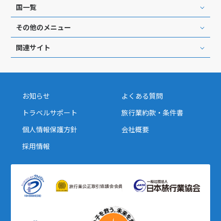
国一覧
その他のメニュー
関連サイト
お知らせ
よくある質問
トラベルサポート
旅行業約款・条件書
個人情報保護方針
会社概要
採用情報