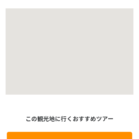
この観光地に行くおすすめツアー