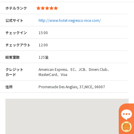
ホテルランク
公式サイト
http://www.hotel-negresco-nice.com/
チェックイン
15:00
チェックアウト
12:00
総客室数
125室
クレジット
American Express、EC、JCB、Diners Club、
カード
MasterCard、Visa
住所
Promenade Des Anglais, 37,NICE, 06007