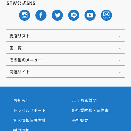
STW公式SNS
支店リスト
国一覧
その他のメニュー
関連サイト
お知らせ
よくある質問
トラベルサポート
旅行業約款・条件書
個人情報保護方針
会社概要
採用情報