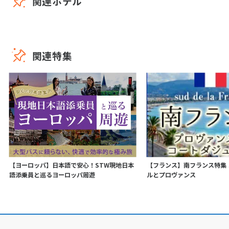
関連ホテル
関連特集
【ヨーロッパ】日本語で安心！STW現地日本
【フランス】南フランス特集
語添乗員と巡るヨーロッパ周遊
ルとプロヴァンス