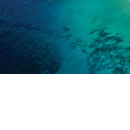
オセアニア
ハワイ