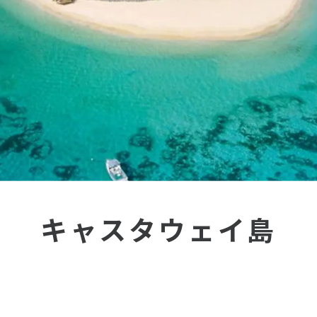
キャスタウェイ島