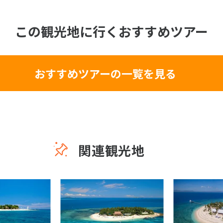
この観光地に行くおすすめツアー
おすすめツアーの一覧を見る
関連観光地