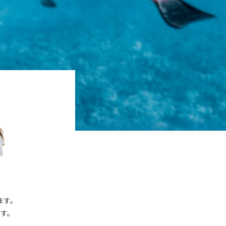
ます。
す。