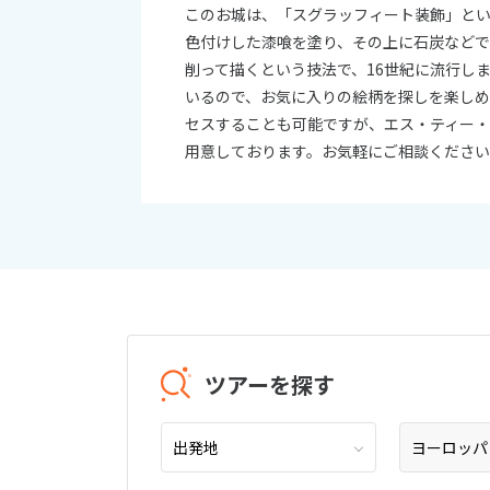
このお城は、「スグラッフィート装飾」と
色付けした漆喰を塗り、その上に石炭など
削って描くという技法で、16世紀に流行し
いるので、お気に入りの絵柄を探しを楽しめ
セスすることも可能ですが、エス・ティー
用意しております。お気軽にご相談くださ
ツアーを探す